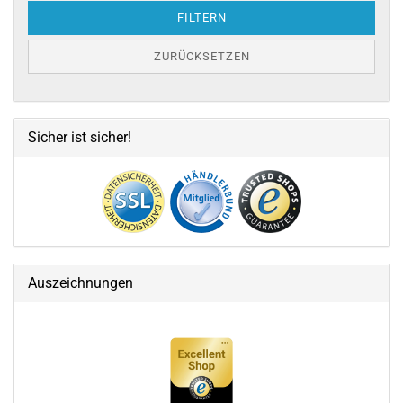
FILTERN
ZURÜCKSETZEN
Sicher ist sicher!
Auszeichnungen