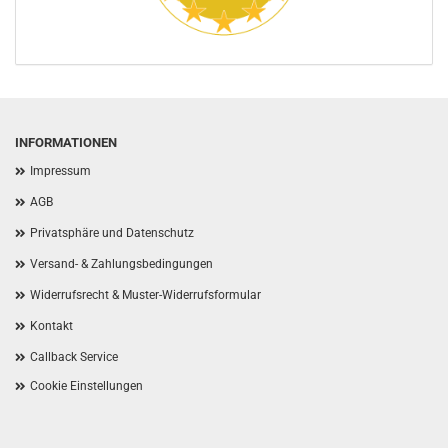
INFORMATIONEN
Impressum
AGB
Privatsphäre und Datenschutz
Versand- & Zahlungsbedingungen
Widerrufsrecht & Muster-Widerrufsformular
Kontakt
Callback Service
Cookie Einstellungen