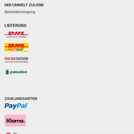
DER UMWELT ZULIEBE
Batterieentsorgung
LIEFERUNG
ZAHLUNGSARTEN