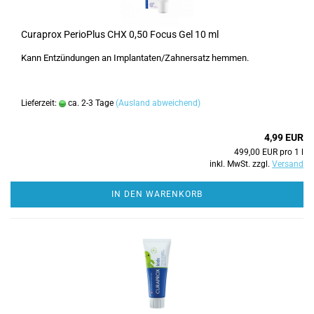
Curaprox PerioPlus CHX 0,50 Focus Gel 10 ml
Kann Entzündungen an Implantaten/Zahnersatz hemmen.
Lieferzeit:
ca. 2-3 Tage
(Ausland abweichend)
4,99 EUR
499,00 EUR pro 1 l
inkl. MwSt. zzgl.
Versand
IN DEN WARENKORB