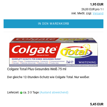
1,95 EUR
26,00 EUR pro 1 l
inkl. MwSt. zzgl.
Versand
IN DEN WARENKORB
Colgate Total Plus Gesundes Weiß 75 ml
Der gleiche 12-Stunden-Schutz wie Colgate Total. Nur weißer.
Lieferzeit:
ca. 2-3 Tage
(Ausland abweichend)
5,45 EUR