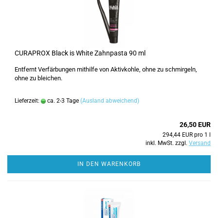
CURAPROX Black is White Zahnpasta 90 ml
Entfernt Verfärbungen mithilfe von Aktivkohle, ohne zu schmirgeln,
ohne zu bleichen.
Lieferzeit:
ca. 2-3 Tage
(Ausland abweichend)
26,50 EUR
294,44 EUR pro 1 l
inkl. MwSt. zzgl.
Versand
IN DEN WARENKORB