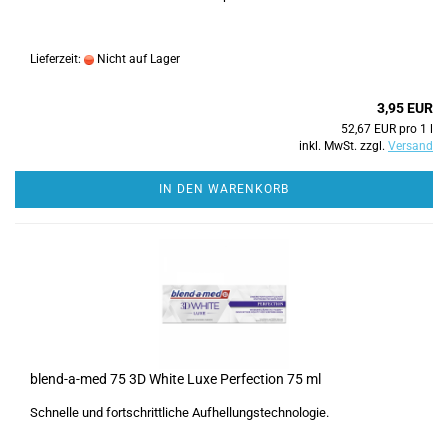
Lieferzeit:
Nicht auf Lager
3,95 EUR
52,67 EUR pro 1 l
inkl. MwSt. zzgl.
Versand
IN DEN WARENKORB
blend-a-med 75 3D White Luxe Perfection 75 ml
Schnelle und fortschrittliche Aufhellungstechnologie.