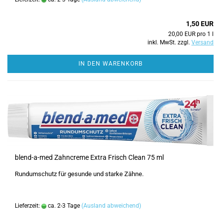
1,50 EUR
20,00 EUR pro 1 l
inkl. MwSt. zzgl.
Versand
IN DEN WARENKORB
blend-a-med Zahncreme Extra Frisch Clean 75 ml
Rundumschutz für gesunde und starke Zähne.
Lieferzeit:
ca. 2-3 Tage
(Ausland abweichend)