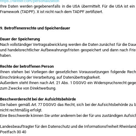
https://twitter.com/personalization
Ihre Daten werden gegebenenfalls in die USA übermittelt. Für die USA ist e
Framework (TADPF). X ist nicht nach dem TADPF zertifiziert.
9. Betroffenenrechte und Speicherdauer
Dauer der Speicherung
Nach vollständiger Vertragsabwicklung werden die Daten zunächst für die Daue
und handelsrechtlicher Aufbewahrungsfristen gespeichert und dann nach Fris
haben.
Rechte der betroffenen Person
Ihnen stehen bei Vorliegen der gesetzlichen Voraussetzungen folgende Rech
Einschränkung der Verarbeitung, auf Datenübertragbarkeit.
Außerdem steht Ihnen nach Art. 21 Abs. 1 DSGVO ein Widerspruchsrecht gegen 
zum Zwecke von Direktwerbung.
Beschwerderecht bei der Aufsichtsbehörde
Sie haben gemäß Art. 77 DSGVO das Recht, sich bei der Aufsichtsbehörde zu 
nicht rechtmäßig erfolgt.
Eine Beschwerde können Sie unter anderem bei der für uns zuständigen Aufsich
Landesbeauftragter für den Datenschutz und die Informationsfreiheit Rheinland
Postfach 30 40