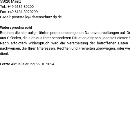
55020 Mainz
Tel.: +49 6131 89200
Fax: +49 6131 8920299
E-Mail: poststelle@datenschutz.rlp.de
Widerspruchsrecht
Beruhen die hier aufgeführten personenbezogenen Datenverarbeitungen auf Gru
aus Gründen, die sich aus Ihrer besonderen Situation ergeben, jederzeit diesen
Nach erfolgtem Widerspruch wird die Verarbeitung der betroffenen Daten
nachweisen, die Ihren Interessen, Rechten und Freiheiten überwiegen, oder 
dient.
Letzte Aktualisierung: 22.10.2024