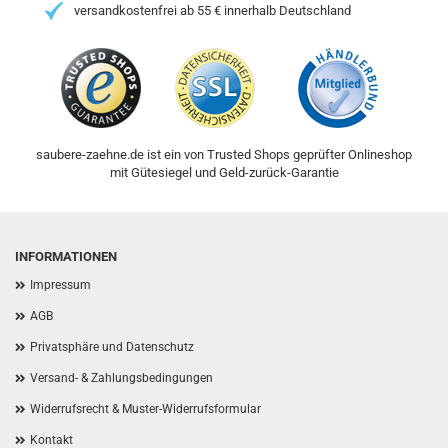
versandkostenfrei ab 55 € innerhalb Deutschland
saubere-zaehne.de ist ein von Trusted Shops geprüfter Onlineshop
mit Gütesiegel und Geld-zurück-Garantie
INFORMATIONEN
Impressum
AGB
Privatsphäre und Datenschutz
Versand- & Zahlungsbedingungen
Widerrufsrecht & Muster-Widerrufsformular
Kontakt