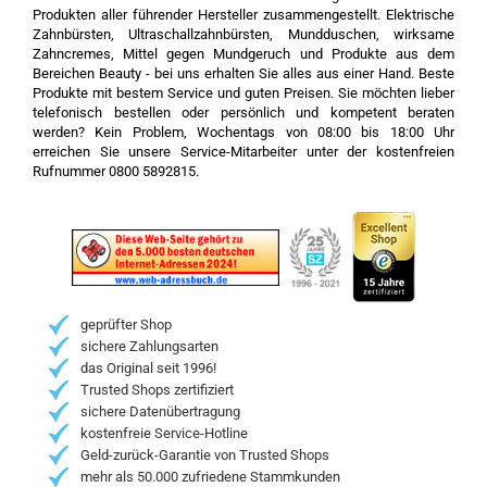
Produkten aller führender Hersteller zusammengestellt. Elektrische
Zahnbürsten, Ultraschallzahnbürsten, Mundduschen, wirksame
Zahncremes, Mittel gegen Mundgeruch und Produkte aus dem
Bereichen Beauty - bei uns erhalten Sie alles aus einer Hand. Beste
Produkte mit bestem Service und guten Preisen. Sie möchten lieber
telefonisch bestellen oder persönlich und kompetent beraten
werden? Kein Problem, Wochentags von 08:00 bis 18:00 Uhr
erreichen Sie unsere Service-Mitarbeiter unter der kostenfreien
Rufnummer 0800 5892815.
geprüfter Shop
sichere Zahlungsarten
das Original seit 1996!
Trusted Shops zertifiziert
sichere Datenübertragung
kostenfreie Service-Hotline
Geld-zurück-Garantie von Trusted Shops
mehr als 50.000 zufriedene Stammkunden