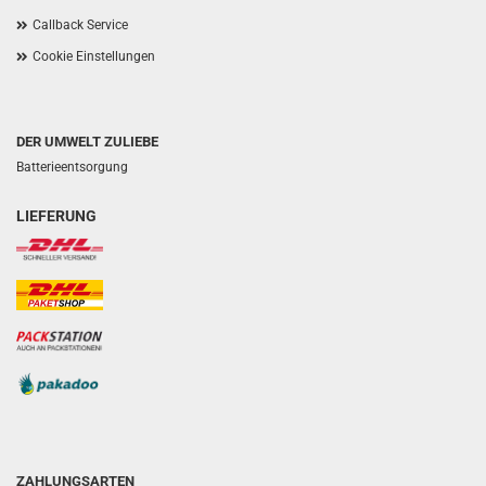
Callback Service
Cookie Einstellungen
DER UMWELT ZULIEBE
Batterieentsorgung
LIEFERUNG
ZAHLUNGSARTEN