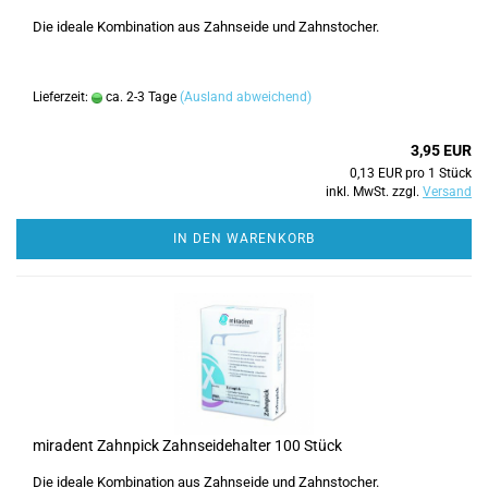
Die ideale Kombination aus Zahnseide und Zahnstocher.
Lieferzeit:
ca. 2-3 Tage
(Ausland abweichend)
3,95 EUR
0,13 EUR pro 1 Stück
inkl. MwSt. zzgl.
Versand
IN DEN WARENKORB
miradent Zahnpick Zahnseidehalter 100 Stück
Die ideale Kombination aus Zahnseide und Zahnstocher.