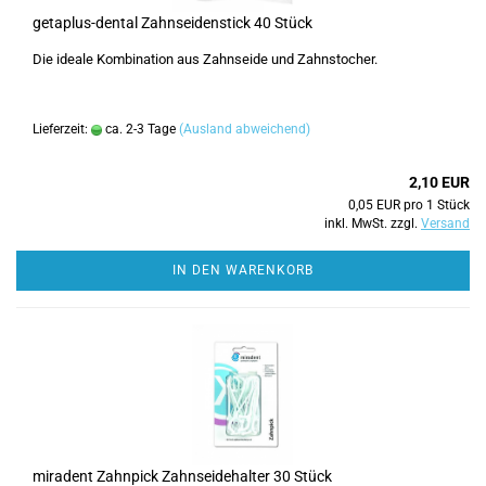
getaplus-dental Zahnseidenstick 40 Stück
Die ideale Kombination aus Zahnseide und Zahnstocher.
Lieferzeit:
ca. 2-3 Tage
(Ausland abweichend)
2,10 EUR
0,05 EUR pro 1 Stück
inkl. MwSt. zzgl.
Versand
IN DEN WARENKORB
miradent Zahnpick Zahnseidehalter 30 Stück