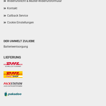
Widerrufsrecht & Muster-Widerrufsformular
Kontakt
Callback Service
Cookie Einstellungen
DER UMWELT ZULIEBE
Batterieentsorgung
LIEFERUNG