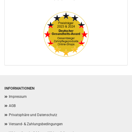
INFORMATIONEN
Impressum
AGB
Privatsphäre und Datenschutz
Versand- & Zahlungsbedingungen