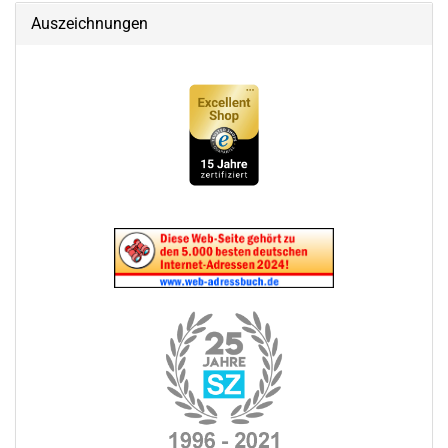
Auszeichnungen