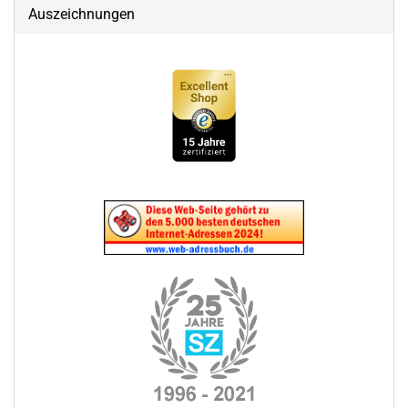
Auszeichnungen