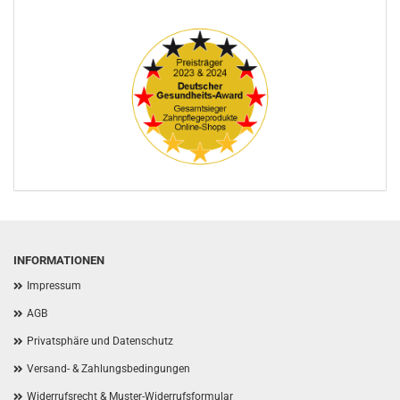
INFORMATIONEN
Impressum
AGB
Privatsphäre und Datenschutz
Versand- & Zahlungsbedingungen
Widerrufsrecht & Muster-Widerrufsformular