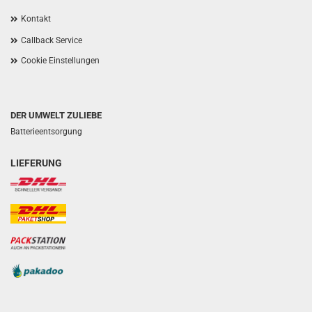
Kontakt
Callback Service
Cookie Einstellungen
DER UMWELT ZULIEBE
Batterieentsorgung
LIEFERUNG