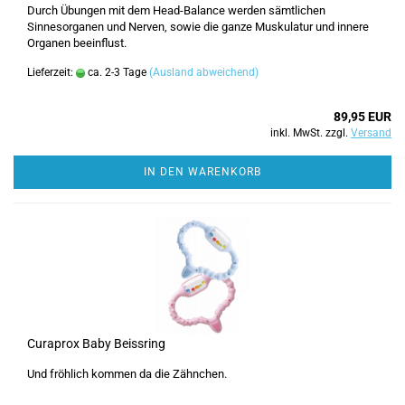
Durch Übungen mit dem Head-Balance werden sämtlichen
Sinnesorganen und Nerven, sowie die ganze Muskulatur und innere
Organen beeinflust.
Lieferzeit:
ca. 2-3 Tage
(Ausland abweichend)
89,95 EUR
inkl. MwSt. zzgl.
Versand
IN DEN WARENKORB
Curaprox Baby Beissring
Und fröhlich kommen da die Zähnchen.