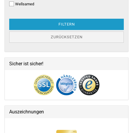
Wellsamed
FILTERN
ZURÜCKSETZEN
Sicher ist sicher!
Auszeichnungen