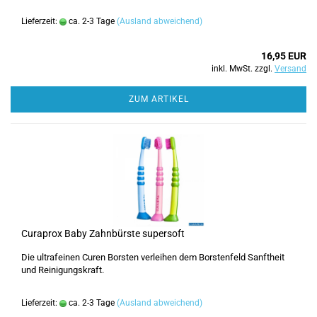
Lieferzeit:
ca. 2-3 Tage
(Ausland abweichend)
16,95 EUR
inkl. MwSt. zzgl.
Versand
ZUM ARTIKEL
Curaprox Baby Zahnbürste supersoft
Die ultrafeinen Curen Borsten verleihen dem Borstenfeld Sanftheit
und Reinigungskraft.
Lieferzeit:
ca. 2-3 Tage
(Ausland abweichend)