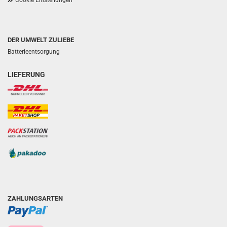
Cookie Einstellungen
DER UMWELT ZULIEBE
Batterieentsorgung
LIEFERUNG
ZAHLUNGSARTEN