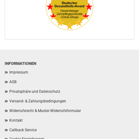
INFORMATIONEN
Impressum
AGB
Privatsphäre und Datenschutz
Versand- & Zahlungsbedingungen
Widerrufsrecht & Muster-Widerrufsformular
Kontakt
Callback Service