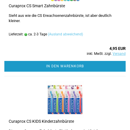
Curaprox CS Smart Zahnbürste
Sieht aus wie die CS Erwachsenenzahnbürste, ist aber deutlich
kleiner.
Lieferzeit:
ca. 2-3 Tage
(Ausland abweichend)
4,95 EUR
inkl. MwSt. zzgl.
Versand
IN DEN WARENKORB
Curaprox CS KIDS Kinderzahnbürste