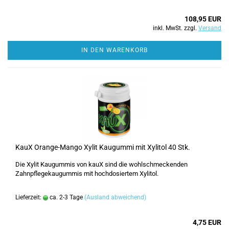
108,95 EUR
inkl. MwSt. zzgl.
Versand
IN DEN WARENKORB
KauX Orange-Mango Xylit Kaugummi mit Xylitol 40 Stk.
Die Xylit Kaugummis von kauX sind die wohlschmeckenden
Zahnpflegekaugummis mit hochdosiertem Xylitol.
Lieferzeit:
ca. 2-3 Tage
(Ausland abweichend)
4,75 EUR