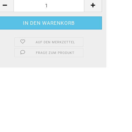
AUF DEN MERKZETTEL
FRAGE ZUM PRODUKT