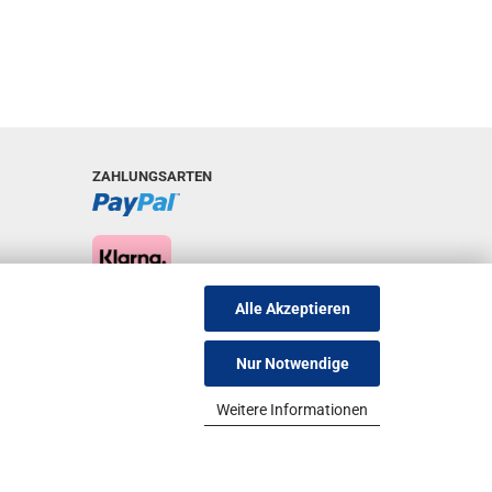
ZAHLUNGSARTEN
Alle Akzeptieren
Nur Notwendige
Weitere Informationen