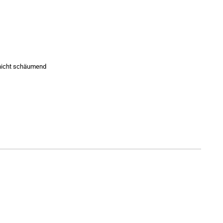
, nicht schäumend