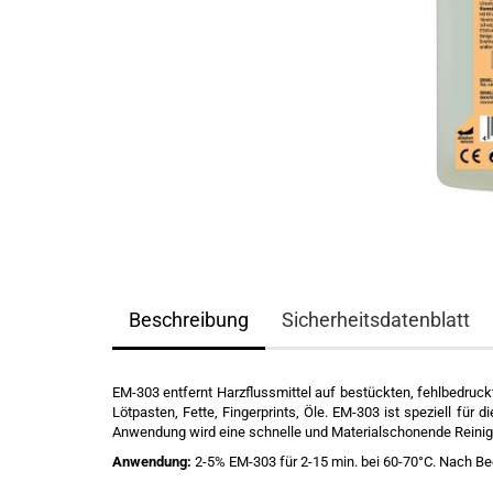
Beschreibung
Sicherheitsdatenblatt
EM-303 entfernt Harzflussmittel auf bestückten, fehlbedruck
Lötpasten, Fette, Fingerprints, Öle. EM-303 ist speziell fü
Anwendung wird eine schnelle und Materialschonende Reinig
Anwendung:
2-5% EM-303 für 2-15 min. bei 60-70°C. Nach B