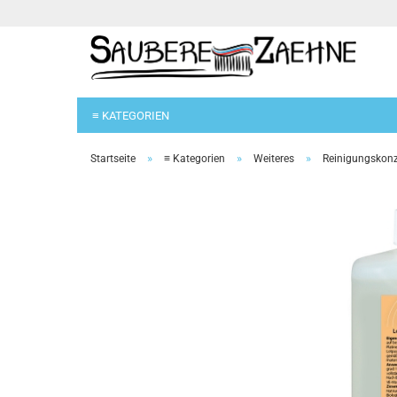
≡ KATEGORIEN
»
»
»
Startseite
≡ Kategorien
Weiteres
Reinigungskonz