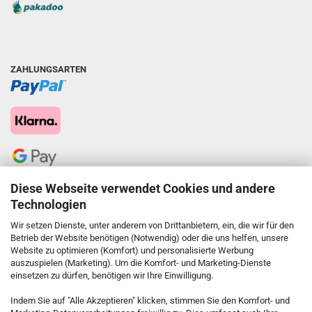
ZAHLUNGSARTEN
Diese Webseite verwendet Cookies und andere
Technologien
Wir setzen Dienste, unter anderem von Drittanbietern, ein, die wir für den
Betrieb der Website benötigen (Notwendig) oder die uns helfen, unsere
Website zu optimieren (Komfort) und personalisierte Werbung
auszuspielen (Marketing). Um die Komfort- und Marketing-Dienste
einsetzen zu dürfen, benötigen wir Ihre Einwilligung.
KONTAKT
Indem Sie auf "Alle Akzeptieren" klicken, stimmen Sie den Komfort- und