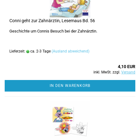
Conni geht zur Zahnärztin, Lesemaus Bd. 56
Geschichte um Connis Besuch bei der Zahnärztin.
Lieferzeit:
ca. 2-3 Tage
(Ausland abweichend)
4,10 EUR
inkl. MwSt. zzgl.
Versand
IN DEN WARENKORB