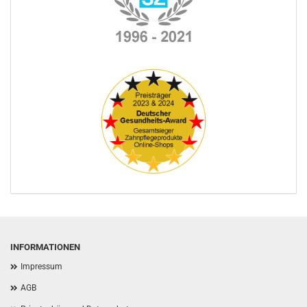
INFORMATIONEN
Impressum
AGB