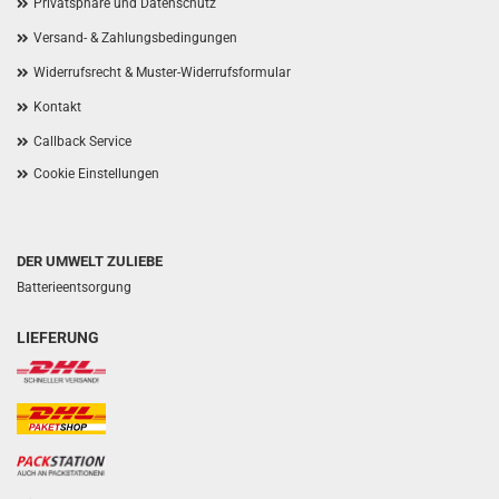
Privatsphäre und Datenschutz
Versand- & Zahlungsbedingungen
Widerrufsrecht & Muster-Widerrufsformular
Kontakt
Callback Service
Cookie Einstellungen
DER UMWELT ZULIEBE
Batterieentsorgung
LIEFERUNG