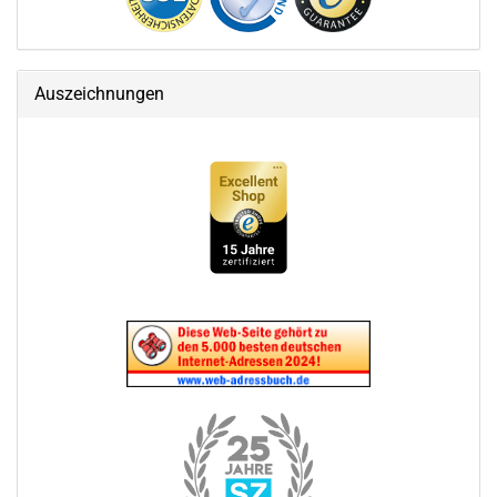
Auszeichnungen