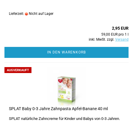
Lieferzeit:
Nicht auf Lager
2,95 EUR
59,00 EUR pro 1 l
inkl. MwSt. zzgl.
Versand
IN DEN WARENKORB
AUSVERKAUFT
SPLAT Baby 0-3 Jahre Zahnpasta Apfel-Banane 40 ml
SPLAT natürliche Zahncreme für Kinder und Babys von 0-3 Jahren.