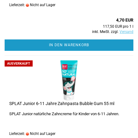
Lieferzeit:
Nicht auf Lager
4,70 EUR
117,50 EUR pro 1 l
inkl. MwSt. zzgl.
Versand
IN DEN WARENKORB
AUSVERKAUFT
SPLAT Junior 6-11 Jahre Zahnpasta Bubble Gum 55 ml
SPLAT Junior natürliche Zahncreme für Kinder von 6-11 Jahren.
Lieferzeit:
Nicht auf Lager