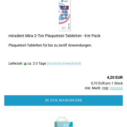
miradent Mira-2-Ton Plaquetest-Tabletten - 6'er Pack
Plaquetest-Tabletten für bis zu zwölf Anwendungen.
Lieferzeit:
ca. 2-3 Tage
(Ausland abweichend)
4,20 EUR
0,70 EUR pro 1 Stück
inkl. MwSt. zzgl.
Versand
IN DEN WARENKORB