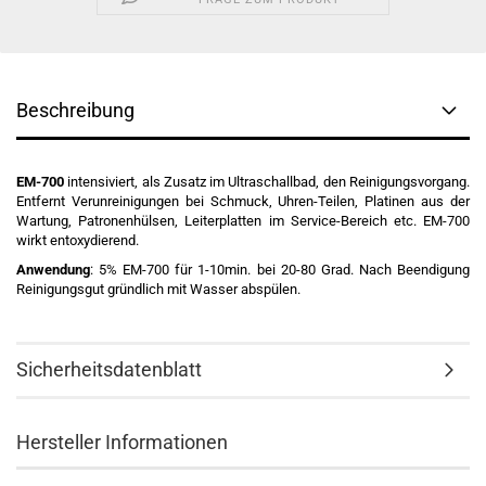
Beschreibung
EM-700
intensiviert, als Zusatz im Ultraschallbad, den Reinigungsvorgang.
Entfernt Verunreinigungen bei Schmuck, Uhren-Teilen, Platinen aus der
Wartung, Patronenhülsen, Leiterplatten im Service-Bereich etc. EM-700
wirkt entoxydierend.
Anwendung
: 5% EM-700 für 1-10min. bei 20-80 Grad. Nach Beendigung
Reinigungsgut gründlich mit Wasser abspülen.
Sicherheitsdatenblatt
Hersteller Informationen