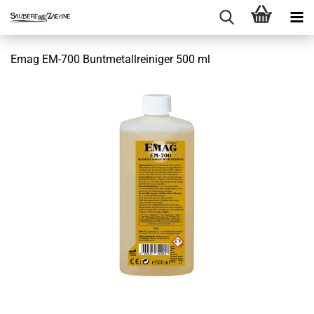
Emag EM-700 Buntmetallreiniger 500 ml