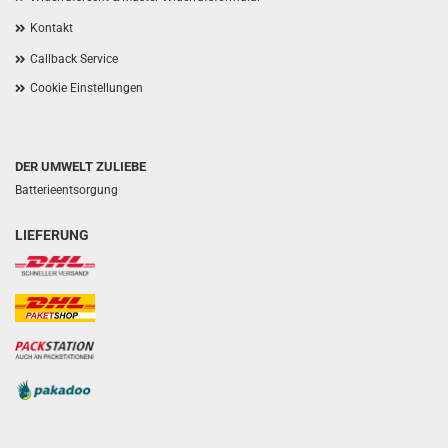
Kontakt
Callback Service
Cookie Einstellungen
DER UMWELT ZULIEBE
Batterieentsorgung
LIEFERUNG