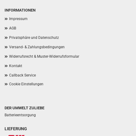
INFORMATIONEN
Impressum
AGB
Privatsphäre und Datenschutz
Versand- & Zahlungsbedingungen
Widerrufsrecht & Muster-Widerrufsformular
Kontakt
Callback Service
Cookie Einstellungen
DER UMWELT ZULIEBE
Batterieentsorgung
LIEFERUNG