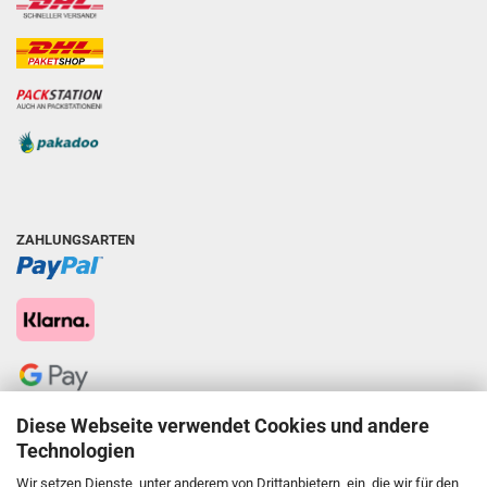
ZAHLUNGSARTEN
Diese Webseite verwendet Cookies und andere
Technologien
Wir setzen Dienste, unter anderem von Drittanbietern, ein, die wir für den