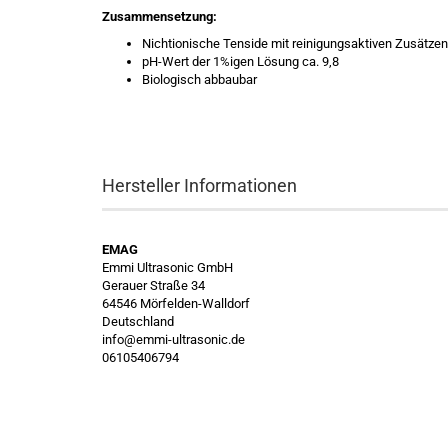
Zusammensetzung:
Nichtionische Tenside mit reinigungsaktiven Zusätzen
pH-Wert der 1%igen Lösung ca. 9,8
Biologisch abbaubar
Hersteller Informationen
EMAG
Emmi Ultrasonic GmbH
Gerauer Straße 34
64546 Mörfelden-Walldorf
Deutschland
info@emmi-ultrasonic.de
06105406794