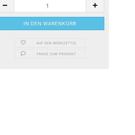
AUF DEN MERKZETTEL
FRAGE ZUM PRODUKT