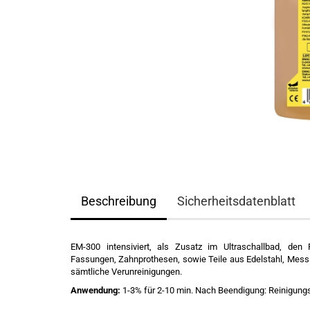
Beschreibung
Sicherheitsdatenblatt
EM-300 intensiviert, als Zusatz im Ultraschallbad, den 
Fassungen, Zahnprothesen, sowie Teile aus Edelstahl, Messin
sämtliche Verunreinigungen.
Anwendung:
1-3% für 2-10 min. Nach Beendigung: Reinigung