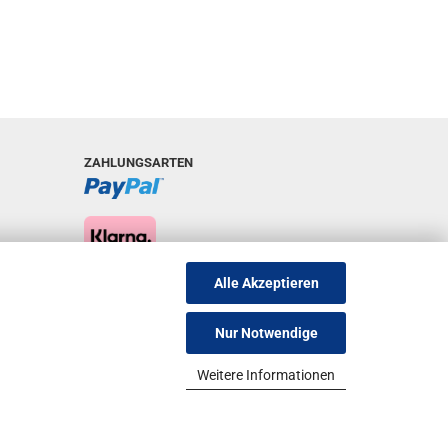
ZAHLUNGSARTEN
Alle Akzeptieren
Nur Notwendige
Weitere Informationen