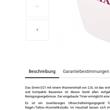
Beschreibung
Garantiebestimmungen
Das Emmi-D21 mit einem Wanneninhalt von 2,0L ist das ers
und kompakte Bauweise ist dieses Gerät allen Aufgab
Reinigungsergebnisse. Der eingebaute Timer ermöglicht eine 
Es ist ein zuverlässiges Ultraschallreinigungsgerät
Nagel-/Tattoo-/Kosmetikstudio. Im Haushalt lassen sich im 