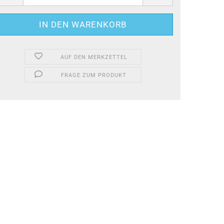
AUF DEN MERKZETTEL
FRAGE ZUM PRODUKT