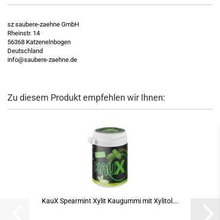
sz saubere-zaehne GmbH
Rheinstr. 14
56368 Katzenelnbogen
Deutschland
info@saubere-zaehne.de
Zu diesem Produkt empfehlen wir Ihnen:
KauX Spearmint Xylit Kaugummi mit Xylitol...