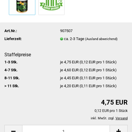
Art.Nr.:
907507
Lieferzeit:
ca. 2-3 Tage
(Ausland abweichend)
Staffelpreise
1-3 Stk.
je 4,75 EUR (0,12 EUR pro 1 Stück)
4-7 Stk.
je 4,60 EUR (0,12 EUR pro 1 Stück)
8-11 Stk.
je 4,45 EUR (0,11 EUR pro 1 Stück)
> 11 Stk.
je 4,20 EUR (0,11 EUR pro 1 Stück)
4,75 EUR
0,12 EUR pro 1 Stück
inkl. MwSt. zzgl.
Versand