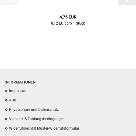
4,75 EUR
0,12 EUR pro 1 Stück
INFORMATIONEN
Impressum
AGB
Privatsphäre und Datenschutz
Versand- & Zahlungsbedingungen
Widerrufsrecht & Muster-Widerrufsformular