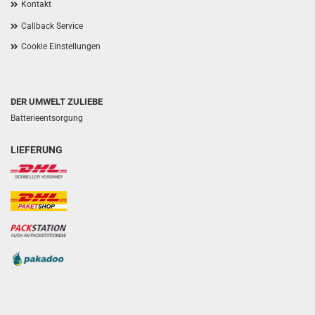
Kontakt
Callback Service
Cookie Einstellungen
DER UMWELT ZULIEBE
Batterieentsorgung
LIEFERUNG