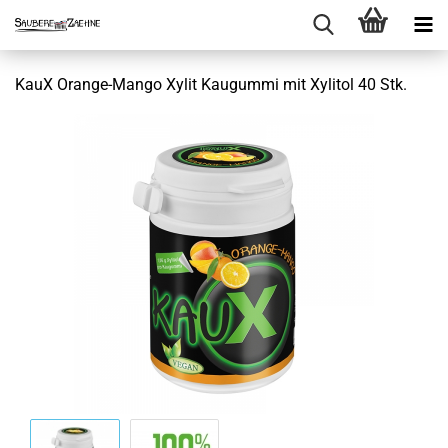
KauX Orange-Mango Xylit Kaugummi mit Xylitol 40 Stk.