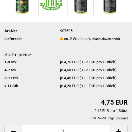
Art.Nr.:
907505
Lieferzeit:
ca. 2 Wochen
(Ausland abweichend)
Staffelpreise
1-3 Stk.
je 4,75 EUR (0,12 EUR pro 1 Stück)
4-7 Stk.
je 4,60 EUR (0,12 EUR pro 1 Stück)
8-11 Stk.
je 4,45 EUR (0,11 EUR pro 1 Stück)
> 11 Stk.
je 4,20 EUR (0,11 EUR pro 1 Stück)
4,75 EUR
0,12 EUR pro 1 Stück
inkl. MwSt. zzgl.
Versand