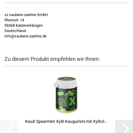
sz saubere-zaehne GmbH
Rheinstr. 14
56368 Katzenelnbogen
Deutschland
info@saubere-zaehne.de
Zu diesem Produkt empfehlen wir Ihnen:
KauX Spearmint Xylit Kaugummi mit Xylitol...