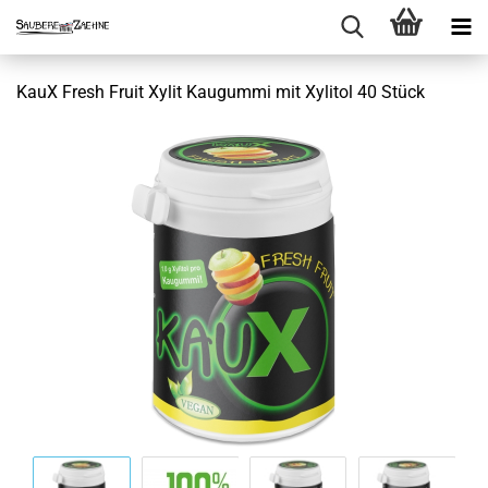
KauX Fresh Fruit Xylit Kaugummi mit Xylitol 40 Stück