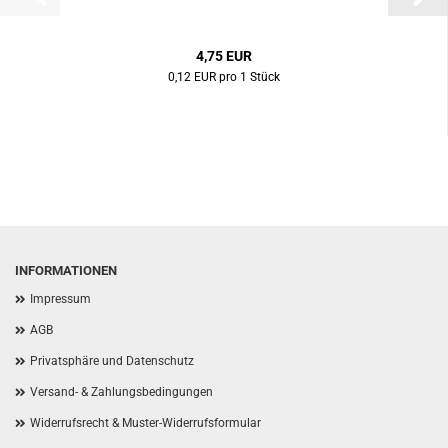
4,75 EUR
0,12 EUR pro 1 Stück
INFORMATIONEN
Impressum
AGB
Privatsphäre und Datenschutz
Versand- & Zahlungsbedingungen
Widerrufsrecht & Muster-Widerrufsformular