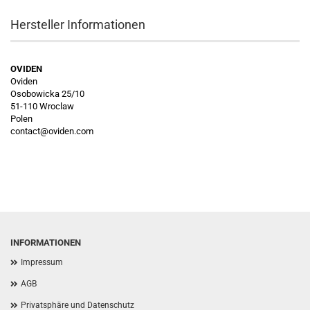
Hersteller Informationen
OVIDEN
Oviden
Osobowicka 25/10
51-110 Wroclaw
Polen
contact@oviden.com
INFORMATIONEN
Impressum
AGB
Privatsphäre und Datenschutz