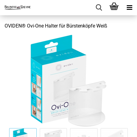
OVIDEN® Ovi-One Halter für Bürstenköpfe Weiß