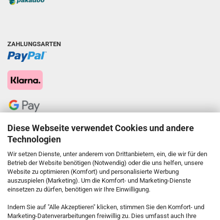
ZAHLUNGSARTEN
Diese Webseite verwendet Cookies und andere
Technologien
Wir setzen Dienste, unter anderem von Drittanbietern, ein, die wir für den
Betrieb der Website benötigen (Notwendig) oder die uns helfen, unsere
Website zu optimieren (Komfort) und personalisierte Werbung
auszuspielen (Marketing). Um die Komfort- und Marketing-Dienste
einsetzen zu dürfen, benötigen wir Ihre Einwilligung.
KONTAKT
Indem Sie auf "Alle Akzeptieren" klicken, stimmen Sie den Komfort- und
Marketing-Datenverarbeitungen freiwillig zu. Dies umfasst auch Ihre