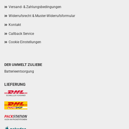
Versand- & Zahlungsbedingungen
Widerrufsrecht & Muster-Widerrufsformular
Kontakt
Callback Service
Cookie Einstellungen
DER UMWELT ZULIEBE
Batterieentsorgung
LIEFERUNG