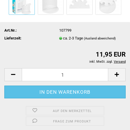
Art.Nr.:
107799
Lieferzeit:
ca. 2-3 Tage
(Ausland abweichend)
11,95 EUR
inkl. MwSt. zzgl.
Versand
AUF DEN MERKZETTEL
FRAGE ZUM PRODUKT