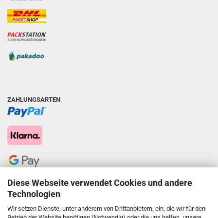
ZAHLUNGSARTEN
Diese Webseite verwendet Cookies und andere
Technologien
Wir setzen Dienste, unter anderem von Drittanbietern, ein, die wir für den
Betrieb der Website benötigen (Notwendig) oder die uns helfen, unsere