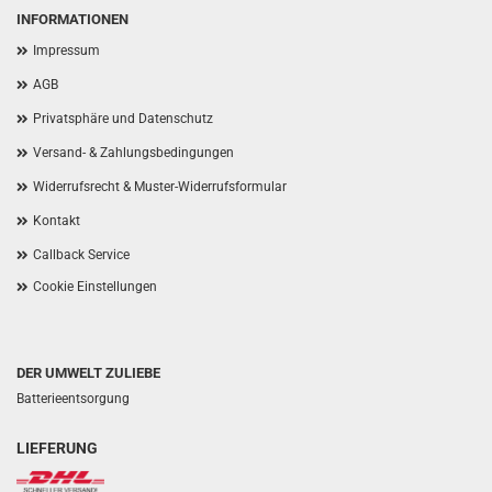
INFORMATIONEN
Impressum
AGB
Privatsphäre und Datenschutz
Versand- & Zahlungsbedingungen
Widerrufsrecht & Muster-Widerrufsformular
Kontakt
Callback Service
Cookie Einstellungen
DER UMWELT ZULIEBE
Batterieentsorgung
LIEFERUNG