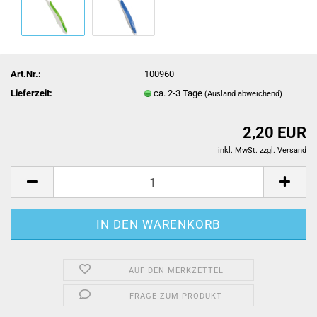
Art.Nr.:
100960
Lieferzeit:
ca. 2-3 Tage
(Ausland abweichend)
2,20 EUR
inkl. MwSt. zzgl.
Versand
AUF DEN MERKZETTEL
FRAGE ZUM PRODUKT