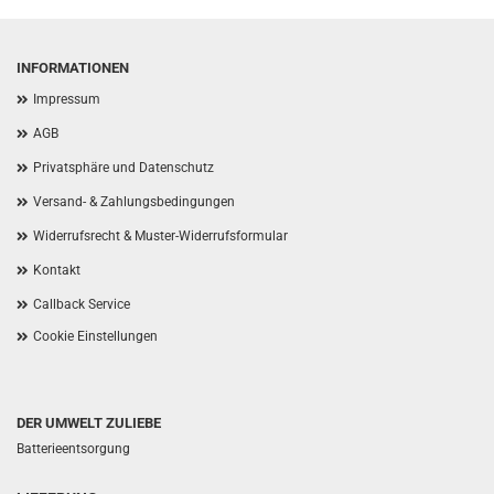
INFORMATIONEN
Impressum
AGB
Privatsphäre und Datenschutz
Versand- & Zahlungsbedingungen
Widerrufsrecht & Muster-Widerrufsformular
Kontakt
Callback Service
Cookie Einstellungen
DER UMWELT ZULIEBE
Batterieentsorgung