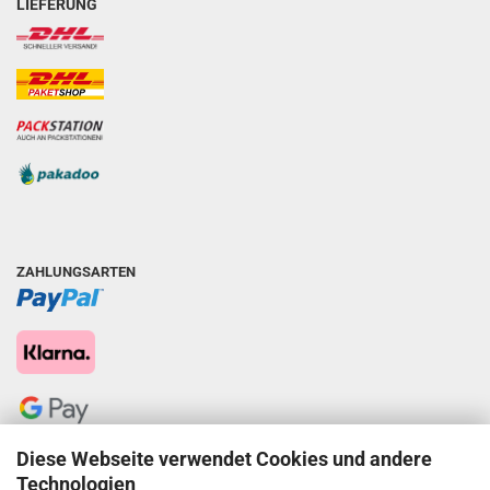
LIEFERUNG
ZAHLUNGSARTEN
Diese Webseite verwendet Cookies und andere
Technologien