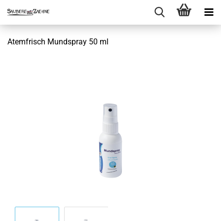
Atemfrisch Mundspray 50 ml