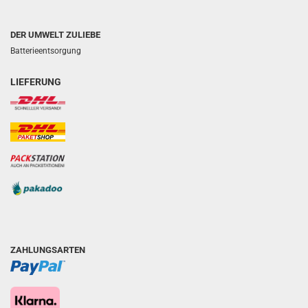
DER UMWELT ZULIEBE
Batterieentsorgung
LIEFERUNG
ZAHLUNGSARTEN