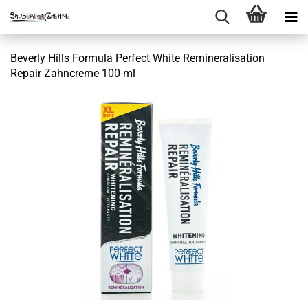
Beverly Hills Formula Perfect White Remineralisation
Repair Zahncreme 100 ml