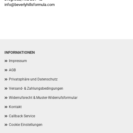
info@beverlyhillsformula.com
INFORMATIONEN
Impressum
AGB
Privatsphäre und Datenschutz
Versand- & Zahlungsbedingungen
Widerrufsrecht & Muster-Widerrufsformular
Kontakt
Callback Service
Cookie Einstellungen