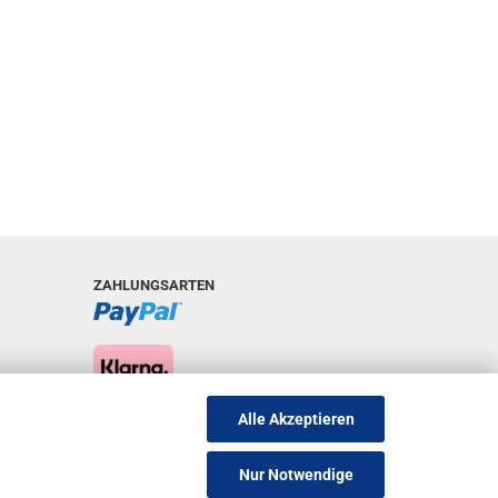
ZAHLUNGSARTEN
Alle Akzeptieren
Nur Notwendige