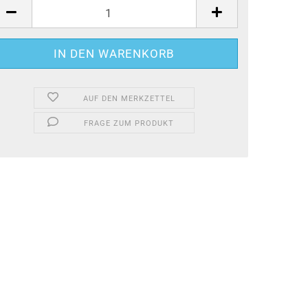
AUF DEN MERKZETTEL
FRAGE ZUM PRODUKT