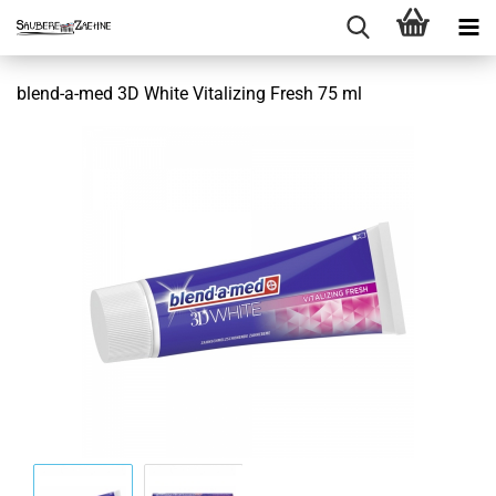
blend-a-med 3D White Vitalizing Fresh 75 ml