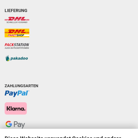
LIEFERUNG
ZAHLUNGSARTEN