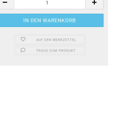
AUF DEN MERKZETTEL
FRAGE ZUM PRODUKT