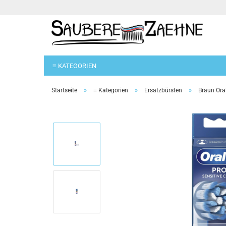
≡ KATEGORIEN
»
»
»
Startseite
≡ Kategorien
Ersatzbürsten
Braun Ora