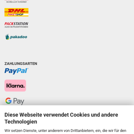
ZAHLUNGSARTEN
Diese Webseite verwendet Cookies und andere
Technologien
Wir setzen Dienste, unter anderem von Drittanbietern, ein, die wir für den