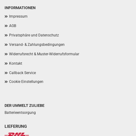
INFORMATIONEN
Impressum
AGB
Privatsphäre und Datenschutz
Versand- & Zahlungsbedingungen
Widerrufsrecht & Muster-Widerrufsformular
Kontakt
Callback Service
Cookie Einstellungen
DER UMWELT ZULIEBE
Batterieentsorgung
LIEFERUNG