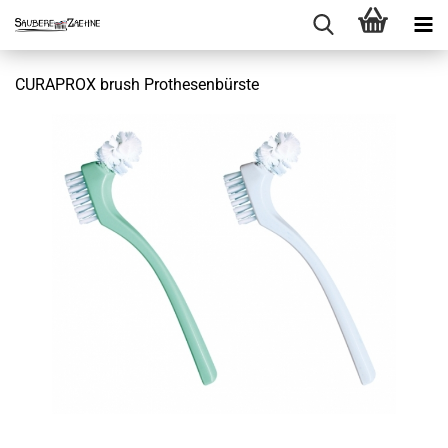
CURAPROX brush Prothesenbürste