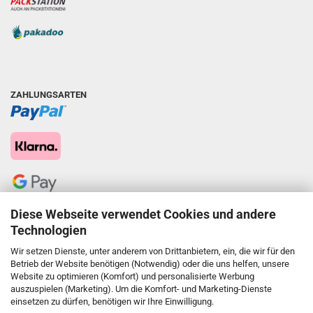
ZAHLUNGSARTEN
Diese Webseite verwendet Cookies und andere
Technologien
Wir setzen Dienste, unter anderem von Drittanbietern, ein, die wir für den
Betrieb der Website benötigen (Notwendig) oder die uns helfen, unsere
Website zu optimieren (Komfort) und personalisierte Werbung
auszuspielen (Marketing). Um die Komfort- und Marketing-Dienste
einsetzen zu dürfen, benötigen wir Ihre Einwilligung.