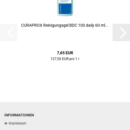
CURAPROX Reinigungsgel BDC 100 daily 60 ml...
7,65 EUR
127,50 EUR pro 1 l
INFORMATIONEN
Impressum