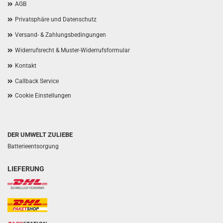
AGB
Privatsphäre und Datenschutz
Versand- & Zahlungsbedingungen
Widerrufsrecht & Muster-Widerrufsformular
Kontakt
Callback Service
Cookie Einstellungen
DER UMWELT ZULIEBE
Batterieentsorgung
LIEFERUNG