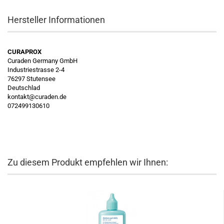
Hersteller Informationen
CURAPROX
Curaden Germany GmbH
Industriestrasse 2-4
76297 Stutensee
Deutschlad
kontakt@curaden.de
072499130610
Zu diesem Produkt empfehlen wir Ihnen: