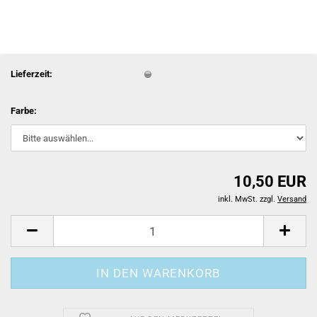
Lieferzeit:
Farbe:
10,50 EUR
inkl. MwSt. zzgl.
Versand