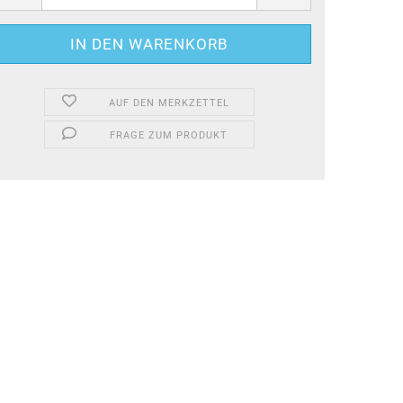
AUF DEN MERKZETTEL
FRAGE ZUM PRODUKT