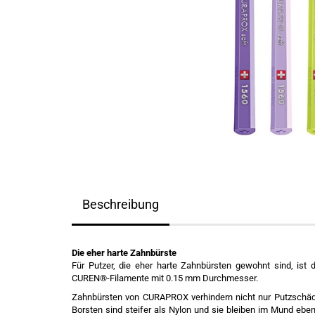
Beschreibung
Die eher harte Zahnbürste
Für Putzer, die eher harte Zahnbürsten gewohnt sind, ist 
CUREN®-Filamente mit 0.15 mm Durchmesser.
Zahnbürsten von CURAPROX verhindern nicht nur Putzschäd
Borsten sind steifer als Nylon und sie bleiben im Mund ebe