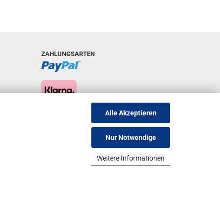
ZAHLUNGSARTEN
Alle Akzeptieren
Nur Notwendige
Weitere Informationen