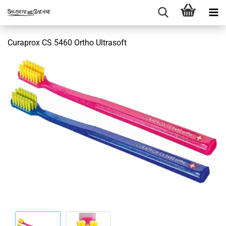
Curaprox CS 5460 Ortho Ultrasoft