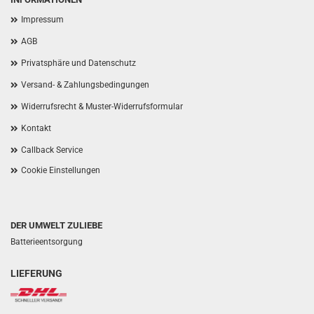
Impressum
AGB
Privatsphäre und Datenschutz
Versand- & Zahlungsbedingungen
Widerrufsrecht & Muster-Widerrufsformular
Kontakt
Callback Service
Cookie Einstellungen
DER UMWELT ZULIEBE
Batterieentsorgung
LIEFERUNG