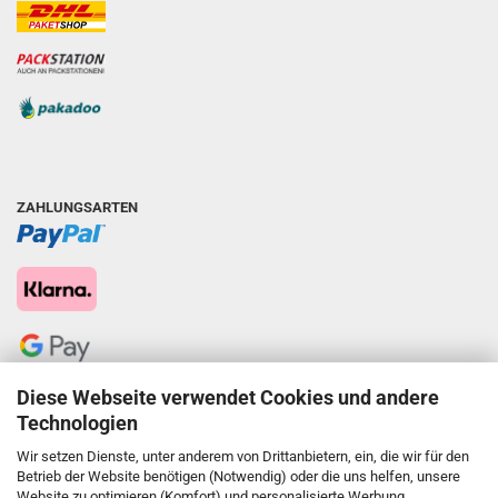
ZAHLUNGSARTEN
Diese Webseite verwendet Cookies und andere
Technologien
Wir setzen Dienste, unter anderem von Drittanbietern, ein, die wir für den
Betrieb der Website benötigen (Notwendig) oder die uns helfen, unsere
Website zu optimieren (Komfort) und personalisierte Werbung