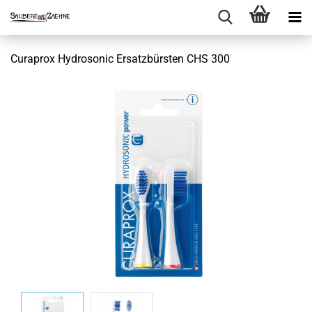
Curaprox Hydrosonic Ersatzbürsten CHS 300