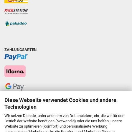
ZAHLUNGSARTEN
Diese Webseite verwendet Cookies und andere
Technologien
Wir setzen Dienste, unter anderem von Drittanbietern, ein, die wir für den
Betrieb der Website benötigen (Notwendig) oder die uns helfen, unsere
Website zu optimieren (Komfort) und personalisierte Werbung
auszuspielen (Marketing). Um die Komfort- und Marketing-Dienste