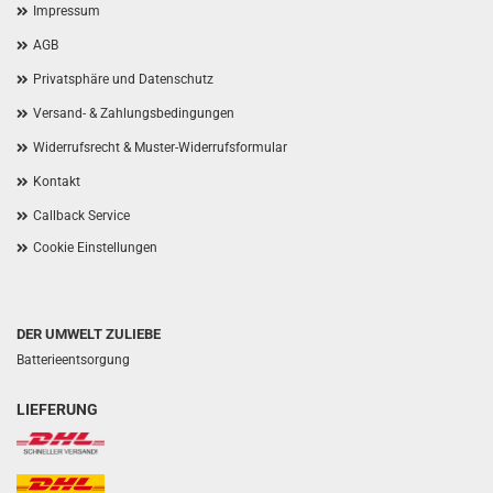
Impressum
AGB
Privatsphäre und Datenschutz
Versand- & Zahlungsbedingungen
Widerrufsrecht & Muster-Widerrufsformular
Kontakt
Callback Service
Cookie Einstellungen
DER UMWELT ZULIEBE
Batterieentsorgung
LIEFERUNG