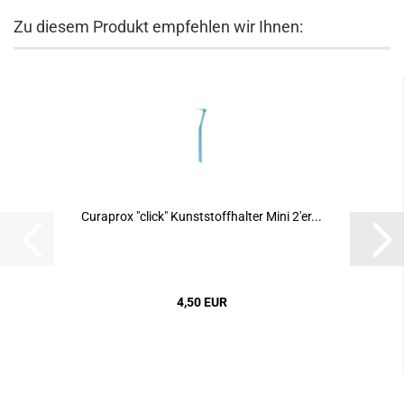
Zu diesem Produkt empfehlen wir Ihnen:
Curaprox "click" Kunststoffhalter Mini 2'er...
4,50 EUR