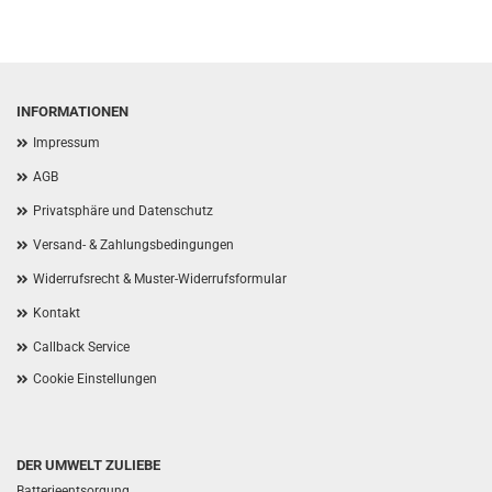
INFORMATIONEN
Impressum
AGB
Privatsphäre und Datenschutz
Versand- & Zahlungsbedingungen
Widerrufsrecht & Muster-Widerrufsformular
Kontakt
Callback Service
Cookie Einstellungen
DER UMWELT ZULIEBE
Batterieentsorgung