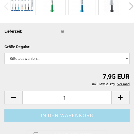
Lieferzeit:
Größe Regular:
7,95 EUR
inkl. MwSt. zzgl.
Versand