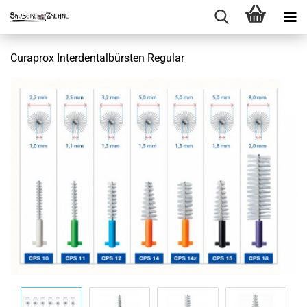
Curaprox Interdentalbürsten Regular