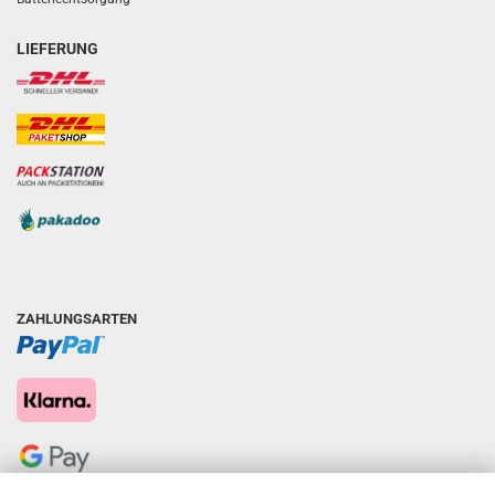
LIEFERUNG
ZAHLUNGSARTEN