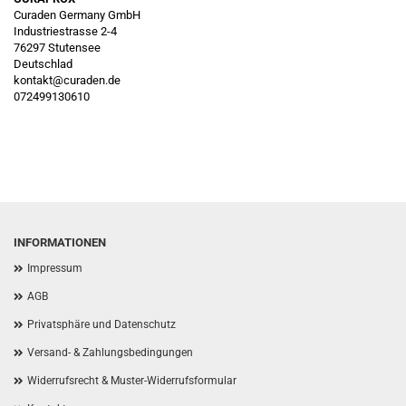
Curaden Germany GmbH
Industriestrasse 2-4
76297 Stutensee
Deutschlad
kontakt@curaden.de
072499130610
INFORMATIONEN
Impressum
AGB
Privatsphäre und Datenschutz
Versand- & Zahlungsbedingungen
Widerrufsrecht & Muster-Widerrufsformular