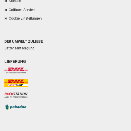
Kontakt
Callback Service
Cookie Einstellungen
DER UMWELT ZULIEBE
Batterieentsorgung
LIEFERUNG