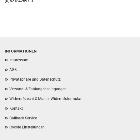
(0)621842597-0
INFORMATIONEN
Impressum
AGB
Privatsphäre und Datenschutz
Versand- & Zahlungsbedingungen
Widerrufsrecht & Muster-Widerrufsformular
Kontakt
Callback Service
Cookie Einstellungen