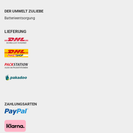
DER UMWELT ZULIEBE
Batterieentsorgung
LIEFERUNG
ZAHLUNGSARTEN