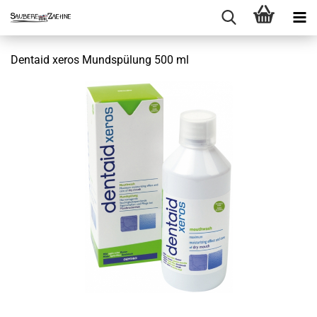
Dentaid xeros Mundspülung 500 ml