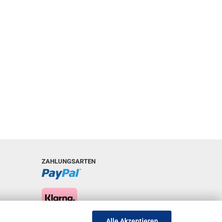
ZAHLUNGSARTEN
Alle Akzeptieren