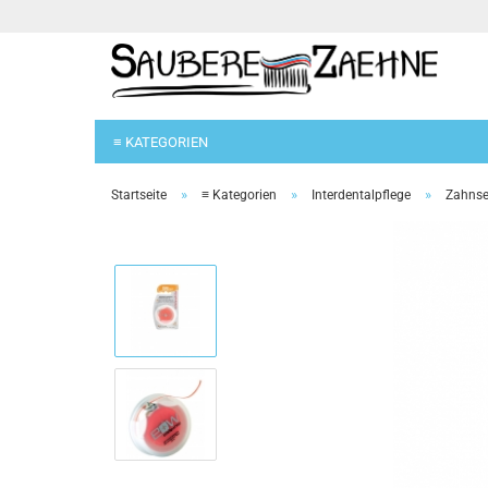
≡ KATEGORIEN
»
»
»
Startseite
≡ Kategorien
Interdentalpflege
Zahnse