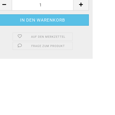
AUF DEN MERKZETTEL
FRAGE ZUM PRODUKT