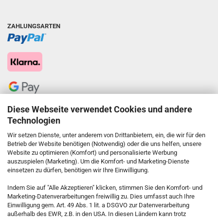
ZAHLUNGSARTEN
Diese Webseite verwendet Cookies und andere
Technologien
Wir setzen Dienste, unter anderem von Drittanbietern, ein, die wir für den
Betrieb der Website benötigen (Notwendig) oder die uns helfen, unsere
Website zu optimieren (Komfort) und personalisierte Werbung
auszuspielen (Marketing). Um die Komfort- und Marketing-Dienste
einsetzen zu dürfen, benötigen wir Ihre Einwilligung.
KONTAKT
Indem Sie auf "Alle Akzeptieren" klicken, stimmen Sie den Komfort- und
Marketing-Datenverarbeitungen freiwillig zu. Dies umfasst auch Ihre
Einwilligung gem. Art. 49 Abs. 1 lit. a DSGVO zur Datenverarbeitung
Kostenfreie Service-Hotline
außerhalb des EWR, z.B. in den USA. In diesen Ländern kann trotz