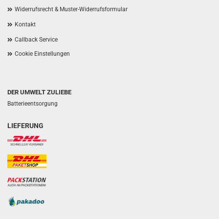
Widerrufsrecht & Muster-Widerrufsformular
Kontakt
Callback Service
Cookie Einstellungen
DER UMWELT ZULIEBE
Batterieentsorgung
LIEFERUNG