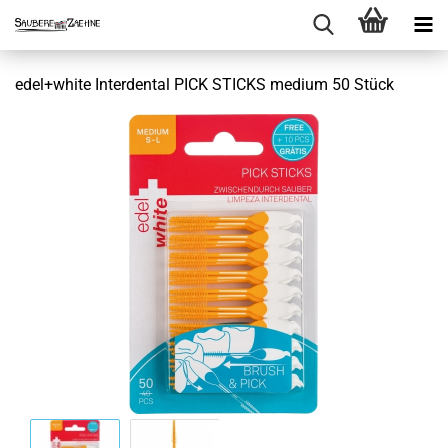
edel+white Interdental PICK STICKS medium 50 Stück