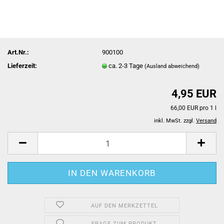
Art.Nr.:
900100
Lieferzeit:
ca. 2-3 Tage
(Ausland abweichend)
4,95 EUR
66,00 EUR pro 1 l
inkl. MwSt. zzgl.
Versand
AUF DEN MERKZETTEL
FRAGE ZUM PRODUKT