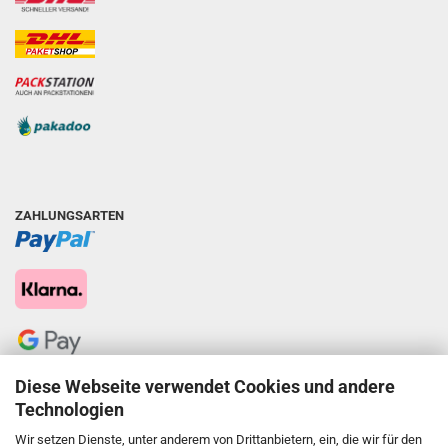
ZAHLUNGSARTEN
Diese Webseite verwendet Cookies und andere
Technologien
Wir setzen Dienste, unter anderem von Drittanbietern, ein, die wir für den