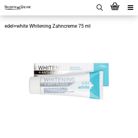
edel+white Whitening Zahncreme 75 ml