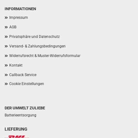
INFORMATIONEN
Impressum
AGB
Privatsphäre und Datenschutz
Versand- & Zahlungsbedingungen
Widerrufsrecht & Muster-Widerrufsformular
Kontakt
Callback Service
Cookie Einstellungen
DER UMWELT ZULIEBE
Batterieentsorgung
LIEFERUNG