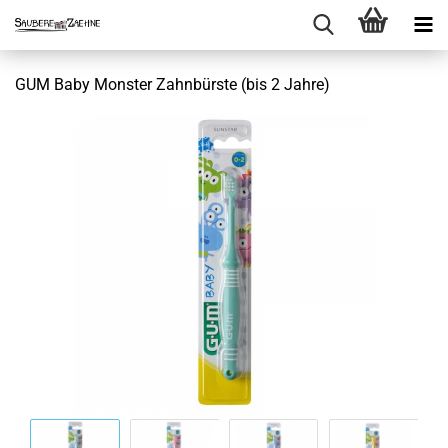
GUM Baby Monster Zahnbürste (bis 2 Jahre)