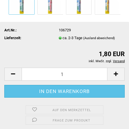
Art.Nr.:
106729
Lieferzeit:
ca. 2-3 Tage
(Ausland abweichend)
1,80 EUR
inkl. MwSt. zzgl.
Versand
AUF DEN MERKZETTEL
FRAGE ZUM PRODUKT