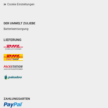
Cookie Einstellungen
DER UMWELT ZULIEBE
Batterieentsorgung
LIEFERUNG
ZAHLUNGSARTEN