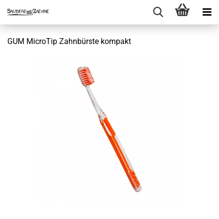
GUM MicroTip Zahnbürste kompakt