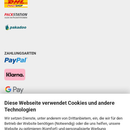
ZAHLUNGSARTEN
Diese Webseite verwendet Cookies und andere
Technologien
Wir setzen Dienste, unter anderem von Drittanbietern, ein, die wir für den
Betrieb der Website benötigen (Notwendig) oder die uns helfen, unsere
Website zu optimieren (Komfort) und personalisierte Werbung