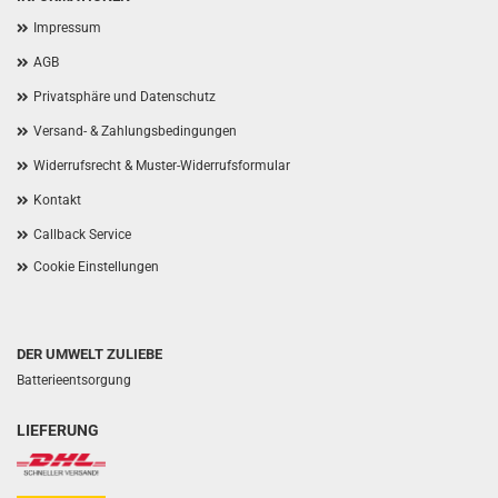
Impressum
AGB
Privatsphäre und Datenschutz
Versand- & Zahlungsbedingungen
Widerrufsrecht & Muster-Widerrufsformular
Kontakt
Callback Service
Cookie Einstellungen
DER UMWELT ZULIEBE
Batterieentsorgung
LIEFERUNG