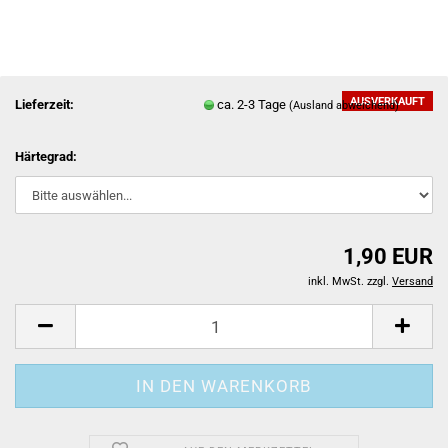
AUSVERKAUFT
Lieferzeit:
ca. 2-3 Tage
(Ausland abweichend)
Härtegrad:
1,90 EUR
inkl. MwSt. zzgl.
Versand