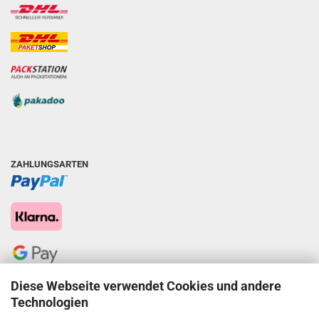
ZAHLUNGSARTEN
Diese Webseite verwendet Cookies und andere
Technologien