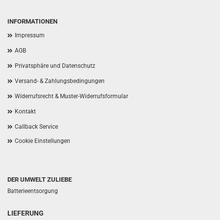
INFORMATIONEN
Impressum
AGB
Privatsphäre und Datenschutz
Versand- & Zahlungsbedingungen
Widerrufsrecht & Muster-Widerrufsformular
Kontakt
Callback Service
Cookie Einstellungen
DER UMWELT ZULIEBE
Batterieentsorgung
LIEFERUNG