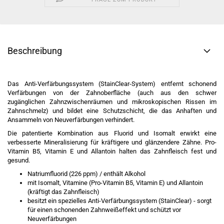
Beschreibung
Das Anti-Verfärbungssystem (StainClear-System) entfernt schonend
Verfärbungen von der Zahnoberfläche (auch aus den schwer
zugänglichen Zahnzwischenräumen und mikroskopischen Rissen im
Zahnschmelz) und bildet eine Schutzschicht, die das Anhaften und
Ansammeln von Neuverfärbungen verhindert.
Die patentierte Kombination aus Fluorid und Isomalt erwirkt eine
verbesserte Mineralisierung für kräftigere und glänzendere Zähne. Pro-
Vitamin B5, Vitamin E und Allantoin halten das Zahnfleisch fest und
gesund.
Natriumfluorid (226 ppm) / enthält Alkohol
mit Isomalt, Vitamine (Pro-Vitamin B5, Vitamin E) und Allantoin
(kräftigt das Zahnfleisch)
besitzt ein spezielles Anti-Verfärbungssystem (StainClear) - sorgt
für einen schonenden Zahnweißeffekt und schützt vor
Neuverfärbungen