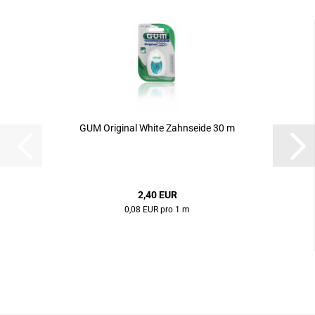
GUM Original White Zahnseide 30 m
2,40 EUR
0,08 EUR pro 1 m