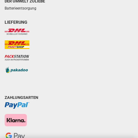
DER UMWELT ZULIEBE
Batterieentsorgung
LIEFERUNG
ZAHLUNGSARTEN