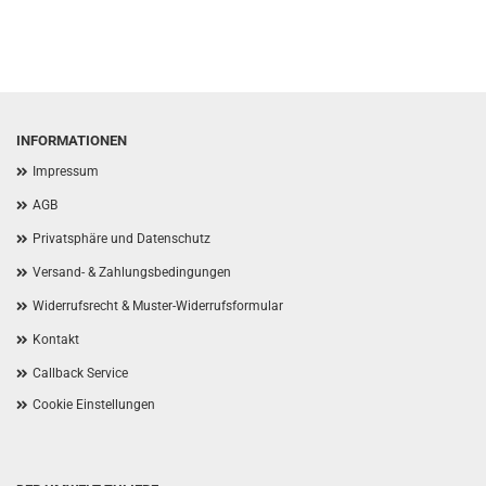
INFORMATIONEN
Impressum
AGB
Privatsphäre und Datenschutz
Versand- & Zahlungsbedingungen
Widerrufsrecht & Muster-Widerrufsformular
Kontakt
Callback Service
Cookie Einstellungen