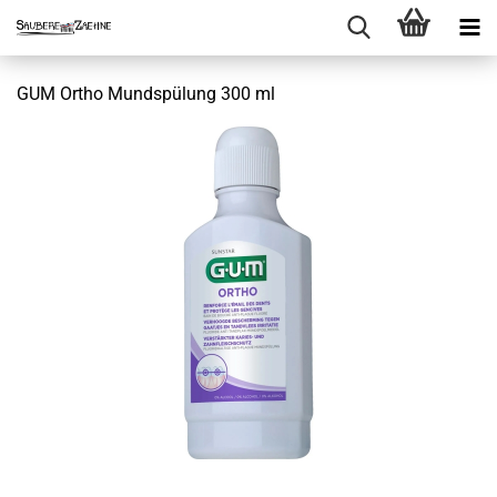
GUM Ortho Mundspülung 300 ml