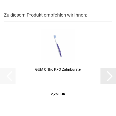
Zu diesem Produkt empfehlen wir Ihnen:
GUM Ortho KFO Zahnbürste
2,25 EUR