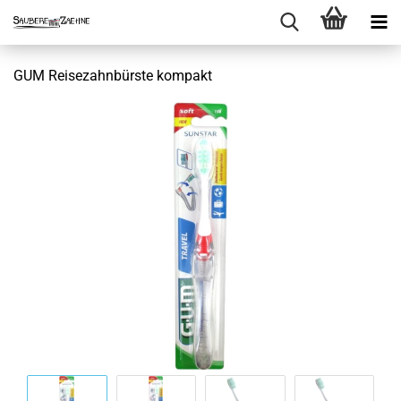
GUM Reisezahnbürste kompakt