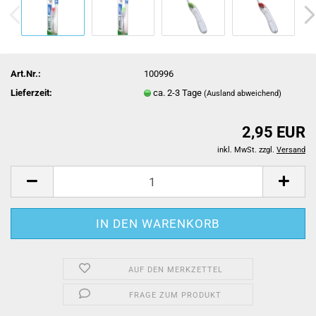
Art.Nr.:
100996
Lieferzeit:
ca. 2-3 Tage
(Ausland abweichend)
2,95 EUR
inkl. MwSt. zzgl.
Versand
AUF DEN MERKZETTEL
FRAGE ZUM PRODUKT