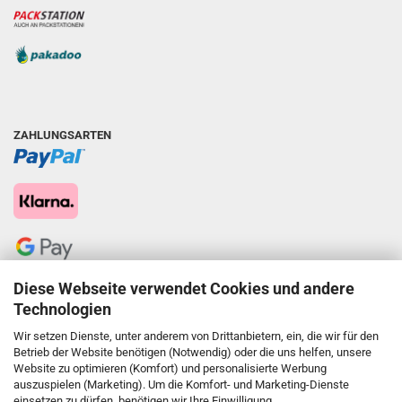
ZAHLUNGSARTEN
Diese Webseite verwendet Cookies und andere
Technologien
Wir setzen Dienste, unter anderem von Drittanbietern, ein, die wir für den
Betrieb der Website benötigen (Notwendig) oder die uns helfen, unsere
Website zu optimieren (Komfort) und personalisierte Werbung
auszuspielen (Marketing). Um die Komfort- und Marketing-Dienste
einsetzen zu dürfen, benötigen wir Ihre Einwilligung.