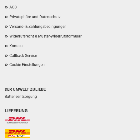
AGB
Privatsphäre und Datenschutz
Versand- & Zahlungsbedingungen
Widerrufsrecht & Muster-Widerrufsformular
Kontakt
Callback Service
Cookie Einstellungen
DER UMWELT ZULIEBE
Batterieentsorgung
LIEFERUNG