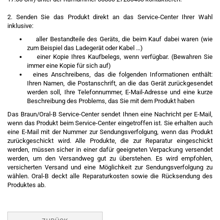
2. Senden Sie das Produkt direkt an das Service-Center Ihrer Wahl
inklusive:
aller Bestandteile des Geräts, die beim Kauf dabei waren (wie
zum Beispiel das Ladegerät oder Kabel ...)
einer Kopie Ihres Kaufbelegs, wenn verfügbar. (Bewahren Sie
immer eine Kopie für sich auf)
eines Anschreibens, das die folgenden Informationen enthält:
Ihren Namen, die Postanschrift, an die das Gerät zurückgesendet
werden soll, Ihre Telefonnummer, E-Mail-Adresse und eine kurze
Beschreibung des Problems, das Sie mit dem Produkt haben
Das Braun/Oral-B Service-Center sendet Ihnen eine Nachricht per E-Mail,
wenn das Produkt beim Service-Center eingetroffen ist. Sie erhalten auch
eine E-Mail mit der Nummer zur Sendungsverfolgung, wenn das Produkt
zurückgeschickt wird. Alle Produkte, die zur Reparatur eingeschickt
werden, müssen sicher in einer dafür geeigneten Verpackung versendet
werden, um den Versandweg gut zu überstehen. Es wird empfohlen,
versicherten Versand und eine Möglichkeit zur Sendungsverfolgung zu
wählen. Oral-B deckt alle Reparaturkosten sowie die Rücksendung des
Produktes ab.