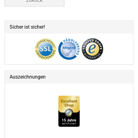
ZURÜCK
Sicher ist sicher!
Auszeichnungen