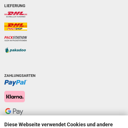
LIEFERUNG
ZAHLUNGSARTEN
Diese Webseite verwendet Cookies und andere