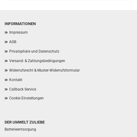
INFORMATIONEN
Impressum
AGB
Privatsphäre und Datenschutz
Versand- & Zahlungsbedingungen
Widerrufsrecht & Muster-Widerrufsformular
Kontakt
Callback Service
Cookie Einstellungen
DER UMWELT ZULIEBE
Batterieentsorgung