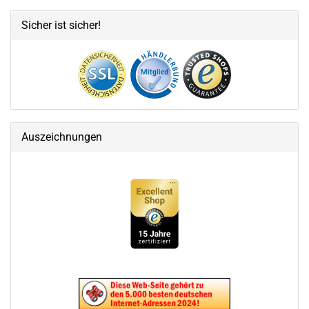
Sicher ist sicher!
Auszeichnungen