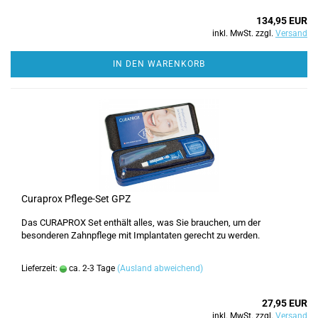
134,95 EUR
inkl. MwSt. zzgl.
Versand
IN DEN WARENKORB
Curaprox Pflege-Set GPZ
Das CURAPROX Set enthält alles, was Sie brauchen, um der
besonderen Zahnpflege mit Implantaten gerecht zu werden.
Lieferzeit:
ca. 2-3 Tage
(Ausland abweichend)
27,95 EUR
inkl. MwSt. zzgl.
Versand