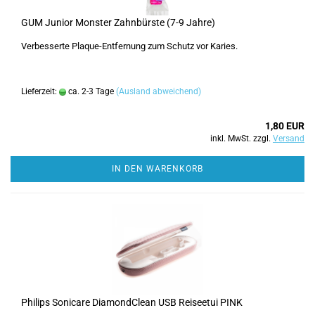
GUM Junior Monster Zahnbürste (7-9 Jahre)
Verbesserte Plaque-Entfernung zum Schutz vor Karies.
Lieferzeit:
ca. 2-3 Tage
(Ausland abweichend)
1,80 EUR
inkl. MwSt. zzgl.
Versand
IN DEN WARENKORB
Philips Sonicare DiamondClean USB Reiseetui PINK