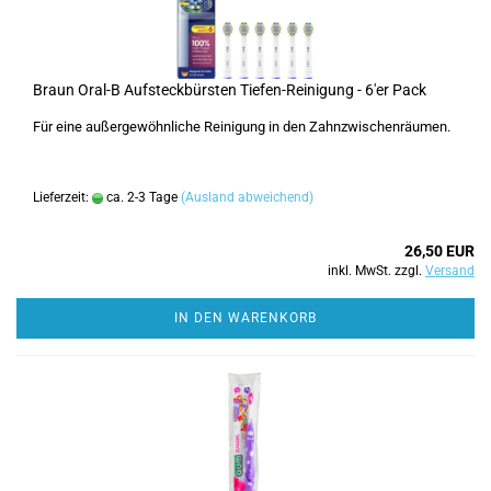
Braun Oral-B Aufsteckbürsten Tiefen-Reinigung - 6'er Pack
Für eine außergewöhnliche Reinigung in den Zahnzwischenräumen.
Lieferzeit:
ca. 2-3 Tage
(Ausland abweichend)
26,50 EUR
inkl. MwSt. zzgl.
Versand
IN DEN WARENKORB