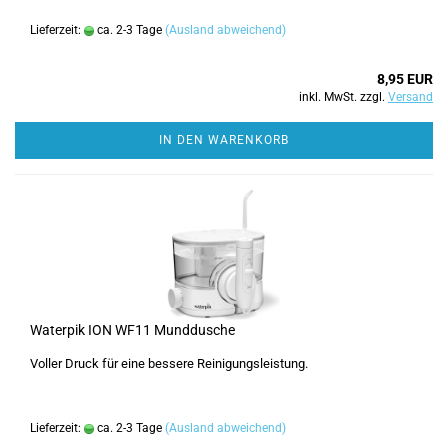
Lieferzeit:
ca. 2-3 Tage
(Ausland abweichend)
8,95 EUR
inkl. MwSt. zzgl.
Versand
IN DEN WARENKORB
Waterpik ION WF11 Munddusche
Voller Druck für eine bessere Reinigungsleistung.
Lieferzeit:
ca. 2-3 Tage
(Ausland abweichend)