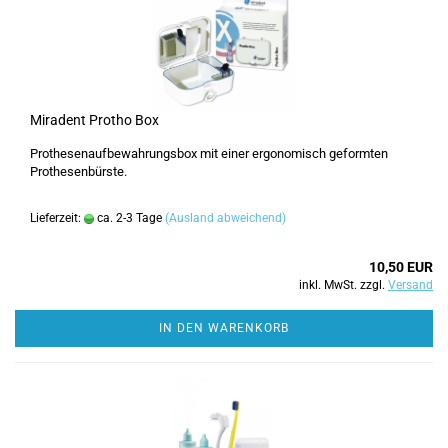
Miradent Protho Box
Prothesenaufbewahrungsbox mit einer ergonomisch geformten
Prothesenbürste.
Lieferzeit:
ca. 2-3 Tage
(Ausland abweichend)
10,50 EUR
inkl. MwSt. zzgl.
Versand
IN DEN WARENKORB