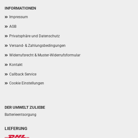
INFORMATIONEN
Impressum
AGB
Privatsphäre und Datenschutz
Versand- & Zahlungsbedingungen
Widerrufsrecht & Muster-Widerrufsformular
Kontakt
Callback Service
Cookie Einstellungen
DER UMWELT ZULIEBE
Batterieentsorgung
LIEFERUNG