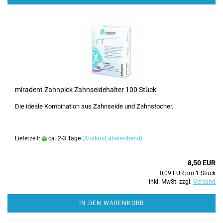
miradent Zahnpick Zahnseidehalter 100 Stück
Die ideale Kombination aus Zahnseide und Zahnstocher.
Lieferzeit:
ca. 2-3 Tage
(Ausland abweichend)
8,50 EUR
0,09 EUR pro 1 Stück
inkl. MwSt. zzgl.
Versand
IN DEN WARENKORB