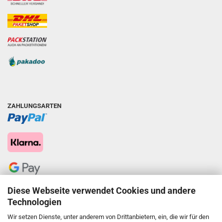
ZAHLUNGSARTEN
Diese Webseite verwendet Cookies und andere
Technologien
Wir setzen Dienste, unter anderem von Drittanbietern, ein, die wir für den