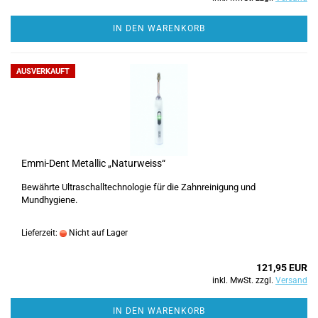
IN DEN WARENKORB
AUSVERKAUFT
Emmi-Dent Metallic „Naturweiss“
Bewährte Ultraschalltechnologie für die Zahnreinigung und
Mundhygiene.
Lieferzeit:
Nicht auf Lager
121,95 EUR
inkl. MwSt. zzgl.
Versand
IN DEN WARENKORB