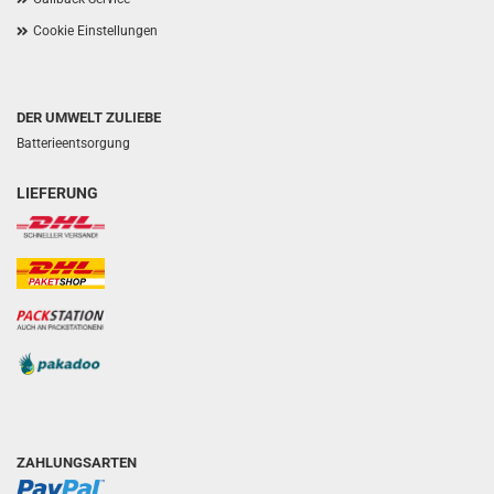
Cookie Einstellungen
DER UMWELT ZULIEBE
Batterieentsorgung
LIEFERUNG
ZAHLUNGSARTEN