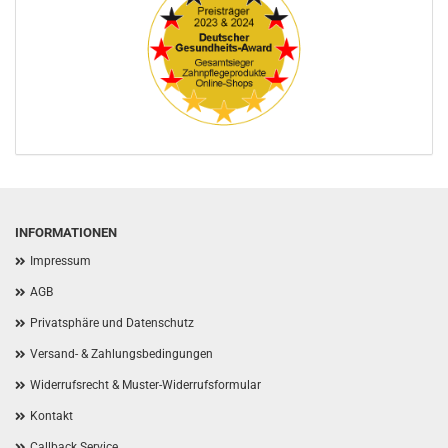
INFORMATIONEN
Impressum
AGB
Privatsphäre und Datenschutz
Versand- & Zahlungsbedingungen
Widerrufsrecht & Muster-Widerrufsformular
Kontakt
Callback Service