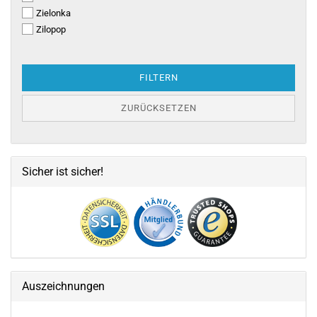
Zielonka
Zilopop
FILTERN
ZURÜCKSETZEN
Sicher ist sicher!
Auszeichnungen