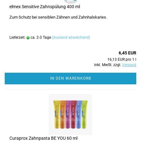
elmex Sensitive Zahnspülung 400 ml
Zum Schutz bei sensiblen Zähnen und Zahnhalskaries.
Lieferzeit:
ca. 2-3 Tage
(Ausland abweichend)
6,45 EUR
16,13 EUR pro 1 l
inkl. MwSt. zzgl.
Versand
IN DEN WARENKORB
Curaprox Zahnpasta BE YOU 60 ml