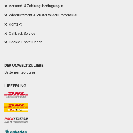
Versand- & Zahlungsbedingungen
Widerrufsrecht & Muster-Widerrufsformular
Kontakt
Callback Service
Cookie Einstellungen
DER UMWELT ZULIEBE
Batterieentsorgung
LIEFERUNG