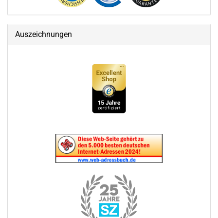
Auszeichnungen