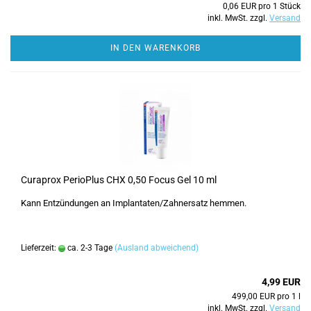
0,06 EUR pro 1 Stück
inkl. MwSt. zzgl.
Versand
IN DEN WARENKORB
Curaprox PerioPlus CHX 0,50 Focus Gel 10 ml
Kann Entzündungen an Implantaten/Zahnersatz hemmen.
Lieferzeit:
ca. 2-3 Tage
(Ausland abweichend)
4,99 EUR
499,00 EUR pro 1 l
inkl. MwSt. zzgl.
Versand