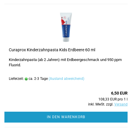
Curaprox Kinderzahnpasta Kids Erdbeere 60 ml
Kinderzahnpasta (ab 2 Jahren) mit Erdbeergeschmack und 950 ppm
Fluorid.
Lieferzeit:
ca. 2-3 Tage
(Ausland abweichend)
6,50 EUR
108,33 EUR pro 1 l
inkl. MwSt. zzgl.
Versand
IN DEN WARENKORB