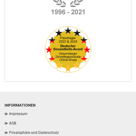
INFORMATIONEN
Impressum
AGB
Privatsphäre und Datenschutz