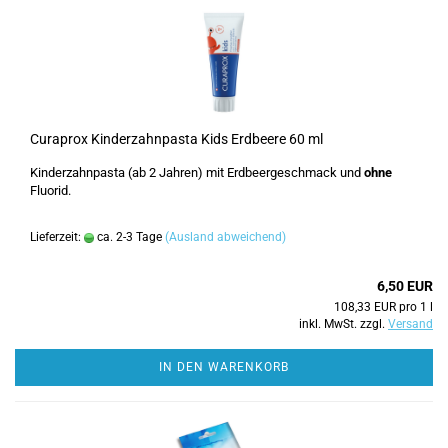
Curaprox Kinderzahnpasta Kids Erdbeere 60 ml
Kinderzahnpasta (ab 2 Jahren) mit Erdbeergeschmack und
ohne
Fluorid.
Lieferzeit:
ca. 2-3 Tage
(Ausland abweichend)
6,50 EUR
108,33 EUR pro 1 l
inkl. MwSt. zzgl.
Versand
IN DEN WARENKORB