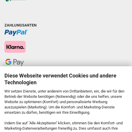
ZAHLUNGSARTEN
Diese Webseite verwendet Cookies und andere
Technologien
Wir setzen Dienste, unter anderem von Drittanbietern, ein, die wir für den
Betrieb der Website benötigen (Notwendig) oder die uns helfen, unsere
Website zu optimieren (Komfort) und personalisierte Werbung
auszuspielen (Marketing). Um die Komfort- und Marketing-Dienste
einsetzen zu dürfen, benötigen wir Ihre Einwilligung.
KONTAKT
Indem Sie auf "Alle Akzeptieren" klicken, stimmen Sie den Komfort- und
Marketing-Datenverarbeitungen freiwillig zu. Dies umfasst auch Ihre