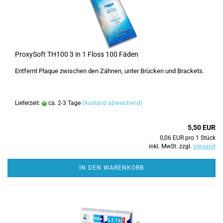
ProxySoft TH100 3 in 1 Floss 100 Fäden
Entfernt Plaque zwischen den Zähnen, unter Brücken und Brackets.
Lieferzeit:
ca. 2-3 Tage
(Ausland abweichend)
5,50 EUR
0,06 EUR pro 1 Stück
inkl. MwSt. zzgl.
Versand
IN DEN WARENKORB