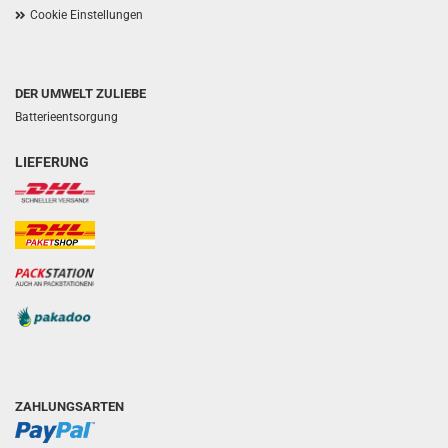
Cookie Einstellungen
DER UMWELT ZULIEBE
Batterieentsorgung
LIEFERUNG
ZAHLUNGSARTEN