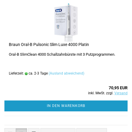
Braun Oral-B Pulsonic Slim Luxe 4000 Platin
Oral-B SlimClean 4000 Schallzahnbürste mit 3 Putzprogrammen.
Lieferzeit:
ca. 2-3 Tage
(Ausland abweichend)
70,95 EUR
inkl. MwSt. zzgl.
Versand
IN DEN WARENKORB