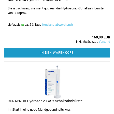
Sie ist schwarz, sie sieht gut aus: die Hydrosonic-Schallzahnbürste
von Curaprox.
Lieferzeit:
ca. 2-3 Tage
(Ausland abweichend)
169,00 EUR
inkl. MwSt. zzgl.
Versand
IN DEN WARENKORB
CURAPROX Hydrosonic EASY Schallzahnbürste
Ihr Start in eine neue Mundgesundheits-Ära.