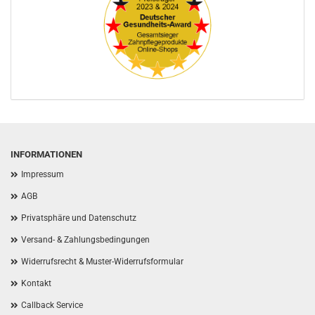
INFORMATIONEN
Impressum
AGB
Privatsphäre und Datenschutz
Versand- & Zahlungsbedingungen
Widerrufsrecht & Muster-Widerrufsformular
Kontakt
Callback Service