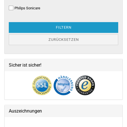
HANDSTÜCKE
Philips Sonicare
FILTERN
ZURÜCKSETZEN
Sicher ist sicher!
Auszeichnungen