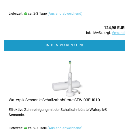
Lieferzeit:
ca. 2-3 Tage
(Ausland abweichend)
124,95 EUR
inkl. MwSt. zzgl.
Versand
IN DEN WARENKORB
Waterpik Sensonic Schallzahnbürste STW-03EU010
Effektive Zahnreinigung mit der Schallzahnbürste Waterpik®
Sensonic.
Lieferzeit:
ca. 2-3 Tage
(Ausland abweichend)