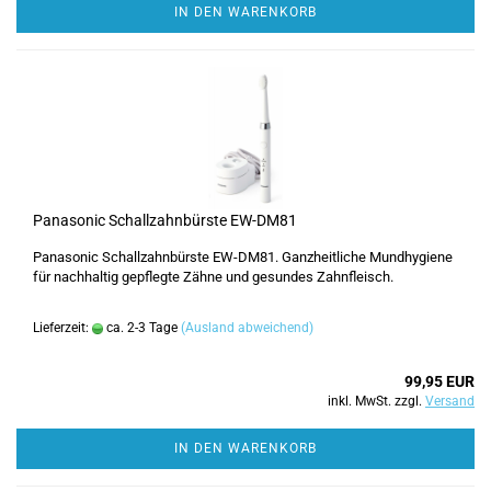
IN DEN WARENKORB
Panasonic Schallzahnbürste EW-DM81
Panasonic Schallzahnbürste EW-DM81. Ganzheitliche Mundhygiene
für nachhaltig gepflegte Zähne und gesundes Zahnfleisch.
Lieferzeit:
ca. 2-3 Tage
(Ausland abweichend)
99,95 EUR
inkl. MwSt. zzgl.
Versand
IN DEN WARENKORB