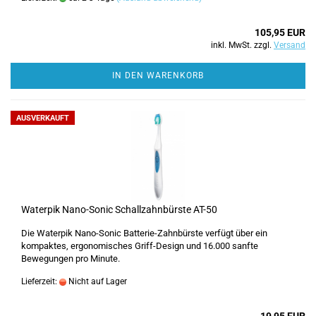
105,95 EUR
inkl. MwSt. zzgl.
Versand
IN DEN WARENKORB
AUSVERKAUFT
Waterpik Nano-Sonic Schallzahnbürste AT-50
Die Waterpik Nano-Sonic Batterie-Zahnbürste verfügt über ein
kompaktes, ergonomisches Griff-Design und 16.000 sanfte
Bewegungen pro Minute.
Lieferzeit:
Nicht auf Lager