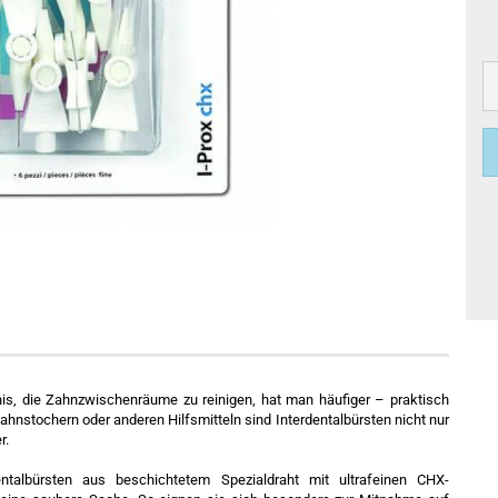
s, die Zahnzwischenräume zu reinigen, hat man häufiger – praktisch
ahnstochern oder anderen Hilfsmitteln sind Interdentalbürsten nicht nur
r.
ntalbürsten aus beschichtetem Spezialdraht mit ultrafeinen CHX-