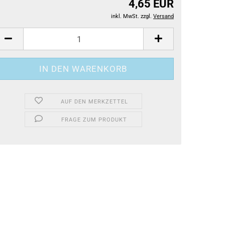
4,65 EUR
inkl. MwSt. zzgl.
Versand
AUF DEN MERKZETTEL
FRAGE ZUM PRODUKT