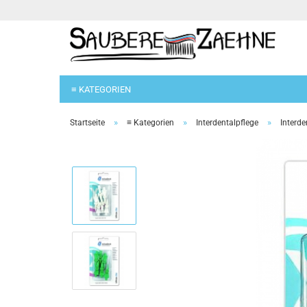
≡ KATEGORIEN
»
»
»
Startseite
≡ Kategorien
Interdentalpflege
Interde