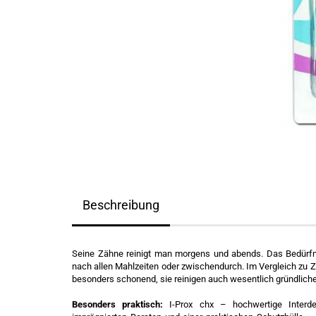
Beschreibung
Seine Zähne reinigt man morgens und abends. Das Bedürfni
nach allen Mahlzeiten oder zwischendurch. Im Vergleich zu Z
besonders schonend, sie reinigen auch wesentlich gründliche
Besonders praktisch:
I-Prox chx – hochwertige Interde