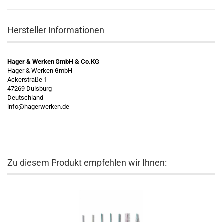
Hersteller Informationen
Hager & Werken GmbH & Co.KG
Hager & Werken GmbH
Ackerstraße 1
47269 Duisburg
Deutschland
info@hagerwerken.de
Zu diesem Produkt empfehlen wir Ihnen: