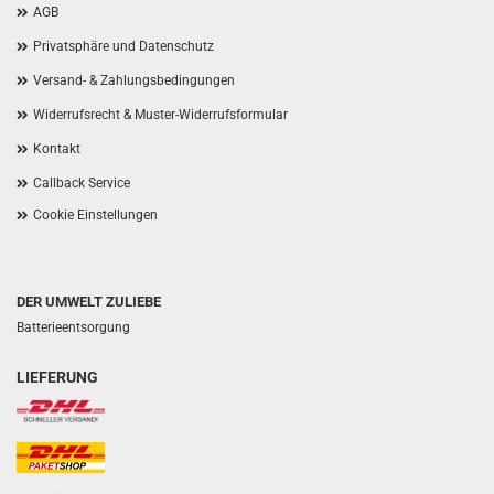
AGB
Privatsphäre und Datenschutz
Versand- & Zahlungsbedingungen
Widerrufsrecht & Muster-Widerrufsformular
Kontakt
Callback Service
Cookie Einstellungen
DER UMWELT ZULIEBE
Batterieentsorgung
LIEFERUNG