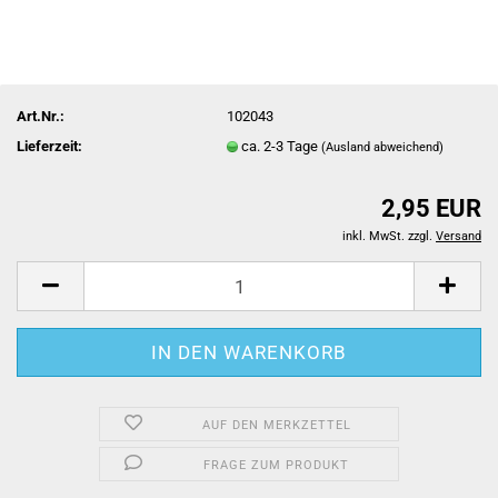
Art.Nr.:
102043
Lieferzeit:
ca. 2-3 Tage
(Ausland abweichend)
2,95 EUR
inkl. MwSt. zzgl.
Versand
AUF DEN MERKZETTEL
FRAGE ZUM PRODUKT