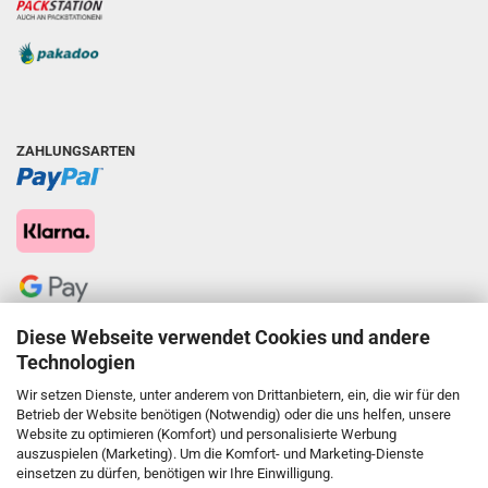
ZAHLUNGSARTEN
Diese Webseite verwendet Cookies und andere
Technologien
Wir setzen Dienste, unter anderem von Drittanbietern, ein, die wir für den
Betrieb der Website benötigen (Notwendig) oder die uns helfen, unsere
Website zu optimieren (Komfort) und personalisierte Werbung
auszuspielen (Marketing). Um die Komfort- und Marketing-Dienste
einsetzen zu dürfen, benötigen wir Ihre Einwilligung.