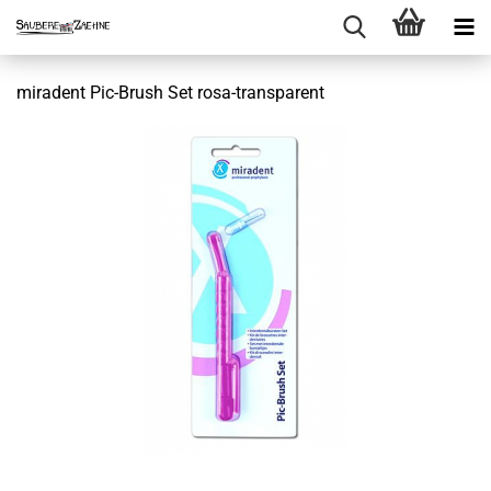
miradent Pic-Brush Set rosa-transparent