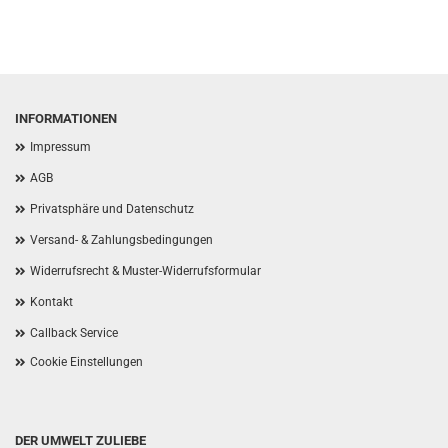
INFORMATIONEN
Impressum
AGB
Privatsphäre und Datenschutz
Versand- & Zahlungsbedingungen
Widerrufsrecht & Muster-Widerrufsformular
Kontakt
Callback Service
Cookie Einstellungen
DER UMWELT ZULIEBE