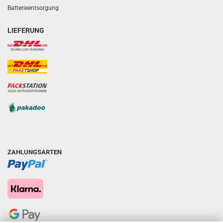
Batterieentsorgung
LIEFERUNG
ZAHLUNGSARTEN