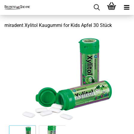
miradent Xylitol Kaugummi for Kids Apfel 30 Stück