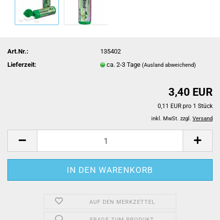
Art.Nr.:
135402
Lieferzeit:
ca. 2-3 Tage
(Ausland abweichend)
3,40 EUR
0,11 EUR pro 1 Stück
inkl. MwSt. zzgl.
Versand
AUF DEN MERKZETTEL
FRAGE ZUM PRODUKT