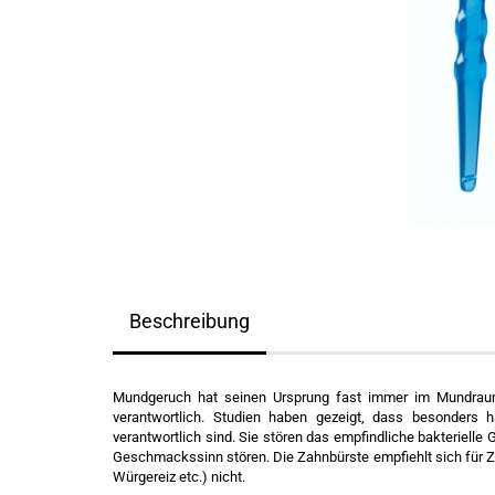
Beschreibung
Mundgeruch hat seinen Ursprung fast immer im Mundraum
verantwortlich. Studien haben gezeigt, dass besonders 
verantwortlich sind. Sie stören das empfindliche bakteriel
Geschmackssinn stören. Die Zahnbürste empfiehlt sich für 
Würgereiz etc.) nicht.