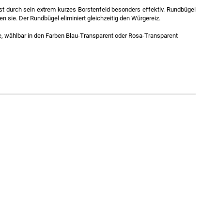
st durch sein extrem kurzes Borstenfeld besonders effektiv. Rundbügel
 sie. Der Rundbügel eliminiert gleichzeitig den Würgereiz.
, wählbar in den Farben Blau-Transparent oder Rosa-Transparent