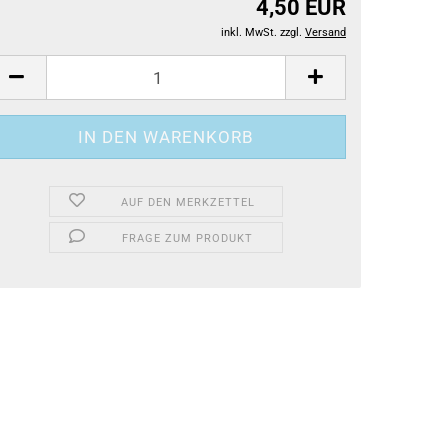
4,50 EUR
inkl. MwSt. zzgl.
Versand
AUF DEN MERKZETTEL
FRAGE ZUM PRODUKT