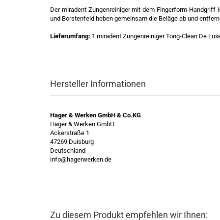
Der miradent Zungenreiniger mit dem Fingerform-Handgriff i
und Borstenfeld heben gemeinsam die Beläge ab und entfernen
Lieferumfang:
1 miradent Zungenreiniger Tong-Clean De Luxe
Hersteller Informationen
Hager & Werken GmbH & Co.KG
Hager & Werken GmbH
Ackerstraße 1
47269 Duisburg
Deutschland
info@hagerwerken.de
Zu diesem Produkt empfehlen wir Ihnen: