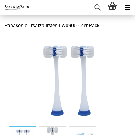
Panasonic Ersatzbürsten EW0900 - 2'er Pack