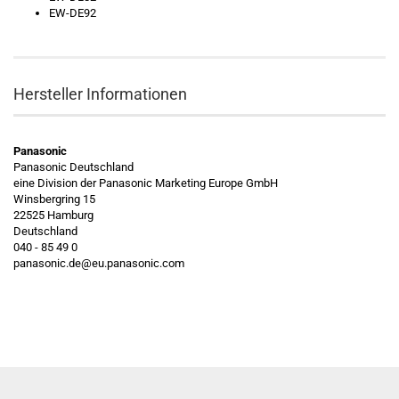
EW-DE92
Hersteller Informationen
Panasonic
Panasonic Deutschland
eine Division der Panasonic Marketing Europe GmbH
Winsbergring 15
22525 Hamburg
Deutschland
040 - 85 49 0
panasonic.de@eu.panasonic.com