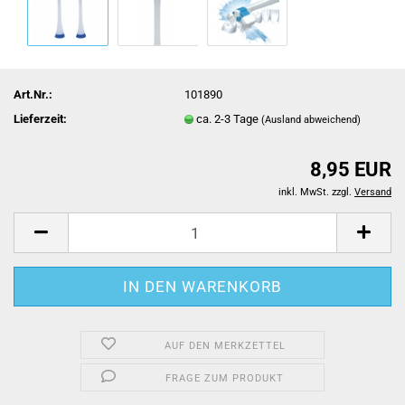
Art.Nr.:
101890
Lieferzeit:
ca. 2-3 Tage
(Ausland abweichend)
8,95 EUR
inkl. MwSt. zzgl.
Versand
AUF DEN MERKZETTEL
FRAGE ZUM PRODUKT