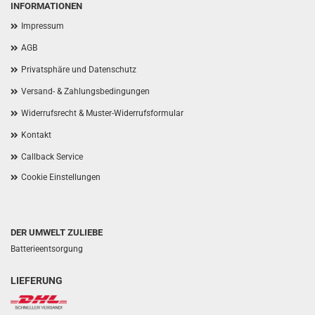
INFORMATIONEN
Impressum
AGB
Privatsphäre und Datenschutz
Versand- & Zahlungsbedingungen
Widerrufsrecht & Muster-Widerrufsformular
Kontakt
Callback Service
Cookie Einstellungen
DER UMWELT ZULIEBE
Batterieentsorgung
LIEFERUNG