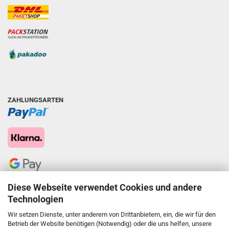
ZAHLUNGSARTEN
Diese Webseite verwendet Cookies und andere
Technologien
Wir setzen Dienste, unter anderem von Drittanbietern, ein, die wir für den
Betrieb der Website benötigen (Notwendig) oder die uns helfen, unsere