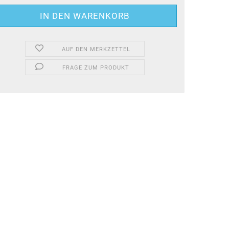
AUF DEN MERKZETTEL
FRAGE ZUM PRODUKT