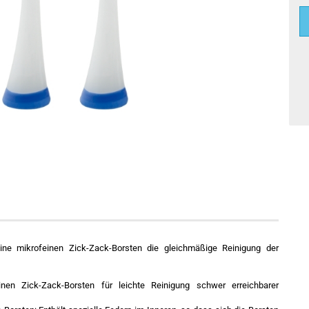
ine mikrofeinen Zick-Zack-Borsten die gleichmäßige Reinigung der
nen Zick-Zack-Borsten für leichte Reinigung schwer erreichbarer