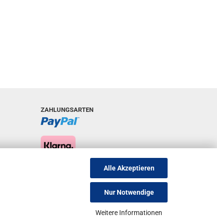
ZAHLUNGSARTEN
Alle Akzeptieren
Nur Notwendige
Weitere Informationen