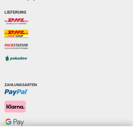
LIEFERUNG
ZAHLUNGSARTEN