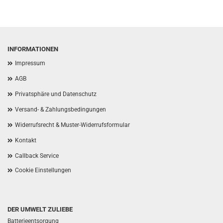
INFORMATIONEN
Impressum
AGB
Privatsphäre und Datenschutz
Versand- & Zahlungsbedingungen
Widerrufsrecht & Muster-Widerrufsformular
Kontakt
Callback Service
Cookie Einstellungen
DER UMWELT ZULIEBE
Batterieentsorgung