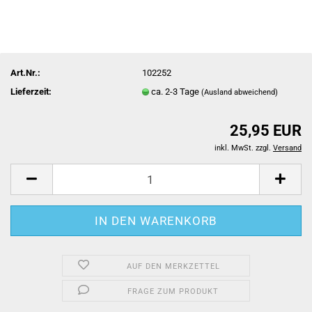
Art.Nr.:
102252
Lieferzeit:
ca. 2-3 Tage
(Ausland abweichend)
25,95 EUR
inkl. MwSt. zzgl.
Versand
AUF DEN MERKZETTEL
FRAGE ZUM PRODUKT