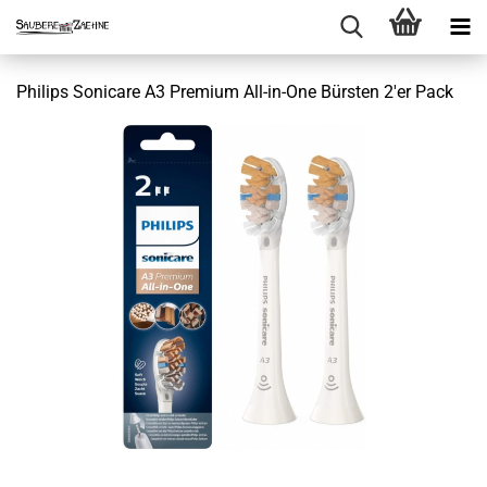
Philips Sonicare A3 Premium All-in-One Bürsten 2'er Pack