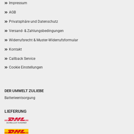
Impressum
AGB
Privatsphäre und Datenschutz
Versand- & Zahlungsbedingungen
Widerrufsrecht & Muster-Widerrufsformular
Kontakt
Callback Service
Cookie Einstellungen
DER UMWELT ZULIEBE
Batterieentsorgung
LIEFERUNG