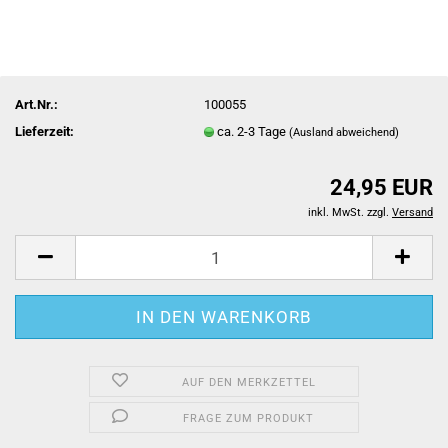
Art.Nr.:
100055
Lieferzeit:
ca. 2-3 Tage
(Ausland abweichend)
24,95 EUR
inkl. MwSt. zzgl.
Versand
AUF DEN MERKZETTEL
FRAGE ZUM PRODUKT