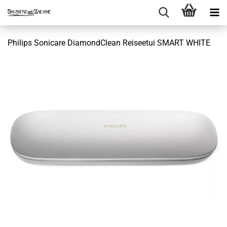
Philips Sonicare DiamondClean Reiseetui SMART WHITE