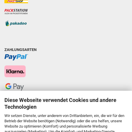
ZAHLUNGSARTEN
Diese Webseite verwendet Cookies und andere
Technologien
Wir setzen Dienste, unter anderem von Drittanbietern, ein, die wir für den
Betrieb der Website benötigen (Notwendig) oder die uns helfen, unsere
Website zu optimieren (Komfort) und personalisierte Werbung
auszuspielen (Marketing). Um die Komfort- und Marketing-Dienste